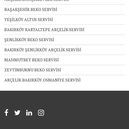
BAŞAKŞEHİR BEKO SERVİSİ
YEŞİLKÖY ALTUS SERVİSİ
BAKIRKÖY KARTALTEPE ARÇELİK SERVİSİ
ŞENLİKKÖY BEKO SERVİSİ
BAKIRKÖY ŞENLİKKÖY ARÇELİK SERVİSİ
MAHMUTBEY BEKO SERVİSİ
ZEYTİNBURNU BEKO SERVİSİ
ARÇELİK BAKIRKÖY OSMANİYE SERVİSİ