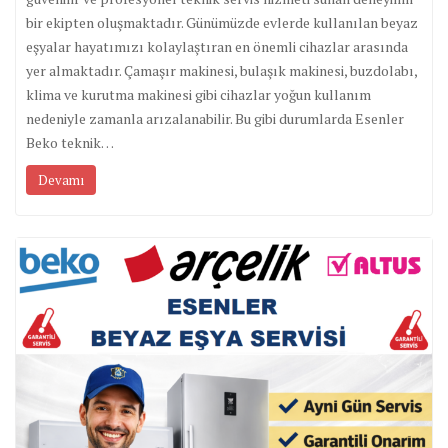
bir ekipten oluşmaktadır. Günümüzde evlerde kullanılan beyaz
eşyalar hayatımızı kolaylaştıran en önemli cihazlar arasında
yer almaktadır. Çamaşır makinesi, bulaşık makinesi, buzdolabı,
klima ve kurutma makinesi gibi cihazlar yoğun kullanım
nedeniyle zamanla arızalanabilir. Bu gibi durumlarda Esenler
Beko teknik…
Devamı