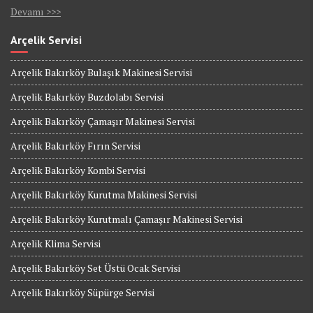
Devamı >>>
Arçelik Servisi
Arçelik Bakırköy Bulaşık Makinesi Servisi
Arçelik Bakırköy Buzdolabı Servisi
Arçelik Bakırköy Çamaşır Makinesi Servisi
Arçelik Bakırköy Fırın Servisi
Arçelik Bakırköy Kombi Servisi
Arçelik Bakırköy Kurutma Makinesi Servisi
Arçelik Bakırköy Kurutmalı Çamaşır Makinesi Servisi
Arçelik Klima Servisi
Arçelik Bakırköy Set Üstü Ocak Servisi
Arçelik Bakırköy Süpürge Servisi