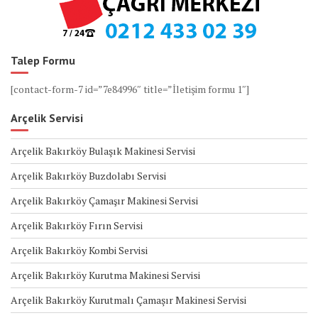
Talep Formu
[contact-form-7 id=”7e84996″ title=”İletişim formu 1″]
Arçelik Servisi
Arçelik Bakırköy Bulaşık Makinesi Servisi
Arçelik Bakırköy Buzdolabı Servisi
Arçelik Bakırköy Çamaşır Makinesi Servisi
Arçelik Bakırköy Fırın Servisi
Arçelik Bakırköy Kombi Servisi
Arçelik Bakırköy Kurutma Makinesi Servisi
Arçelik Bakırköy Kurutmalı Çamaşır Makinesi Servisi