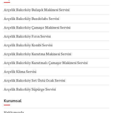
Arçelik Bakırköy Bulaşık Makinesi Servisi
Arçelik Bakırköy Buzdolabı Servisi
Arçelik Bakırköy Çamaşır Makinesi Servisi
Arçelik Bakırköy Fırın Servisi
Arçelik Bakırköy Kombi Servisi
Arçelik Bakırköy Kurutma Makinesi Servisi
Arçelik Bakırköy Kurutmalı Çamaşır Makinesi Servisi
Arçelik Klima Servisi
Arçelik Bakırköy Set Üstü Ocak Servisi
Arçelik Bakırköy Süpürge Servisi
Kurumsal
Hakkımızda