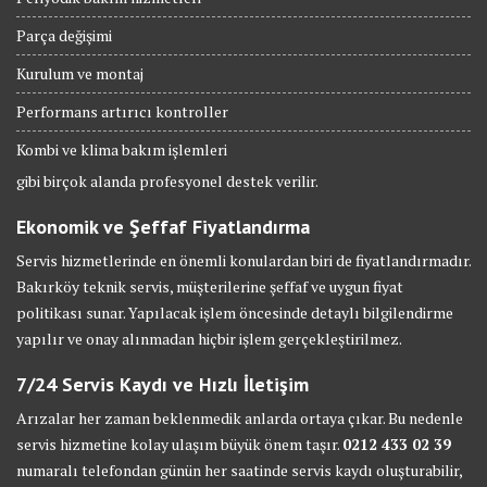
Parça değişimi
Kurulum ve montaj
Performans artırıcı kontroller
Kombi ve klima bakım işlemleri
gibi birçok alanda profesyonel destek verilir.
Ekonomik ve Şeffaf Fiyatlandırma
Servis hizmetlerinde en önemli konulardan biri de fiyatlandırmadır.
Bakırköy teknik servis, müşterilerine şeffaf ve uygun fiyat
politikası sunar. Yapılacak işlem öncesinde detaylı bilgilendirme
yapılır ve onay alınmadan hiçbir işlem gerçekleştirilmez.
7/24 Servis Kaydı ve Hızlı İletişim
Arızalar her zaman beklenmedik anlarda ortaya çıkar. Bu nedenle
servis hizmetine kolay ulaşım büyük önem taşır.
0212 433 02 39
numaralı telefondan günün her saatinde servis kaydı oluşturabilir,