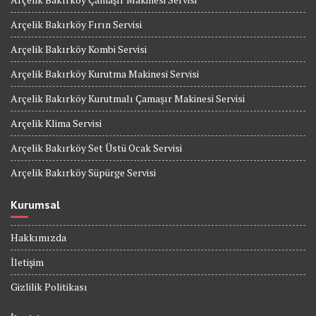
Arçelik Bakırköy Fırın Servisi
Arçelik Bakırköy Kombi Servisi
Arçelik Bakırköy Kurutma Makinesi Servisi
Arçelik Bakırköy Kurutmalı Çamaşır Makinesi Servisi
Arçelik Klima Servisi
Arçelik Bakırköy Set Üstü Ocak Servisi
Arçelik Bakırköy Süpürge Servisi
Kurumsal
Hakkımızda
İletişim
Gizlilik Politikası