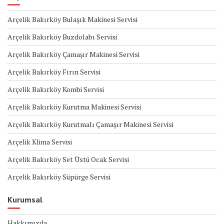
Arçelik Bakırköy Bulaşık Makinesi Servisi
Arçelik Bakırköy Buzdolabı Servisi
Arçelik Bakırköy Çamaşır Makinesi Servisi
Arçelik Bakırköy Fırın Servisi
Arçelik Bakırköy Kombi Servisi
Arçelik Bakırköy Kurutma Makinesi Servisi
Arçelik Bakırköy Kurutmalı Çamaşır Makinesi Servisi
Arçelik Klima Servisi
Arçelik Bakırköy Set Üstü Ocak Servisi
Arçelik Bakırköy Süpürge Servisi
Kurumsal
Hakkımızda