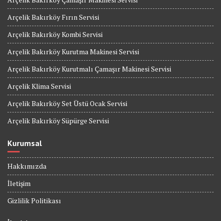
Arçelik Bakırköy Fırın Servisi
Arçelik Bakırköy Kombi Servisi
Arçelik Bakırköy Kurutma Makinesi Servisi
Arçelik Bakırköy Kurutmalı Çamaşır Makinesi Servisi
Arçelik Klima Servisi
Arçelik Bakırköy Set Üstü Ocak Servisi
Arçelik Bakırköy Süpürge Servisi
Kurumsal
Hakkımızda
İletişim
Gizlilik Politikası