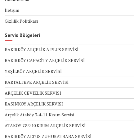
İletişim
Gizlilik Politikası
Servis Bölgeleri
BAKIRKÖY ARÇELİK A PLUS SERVİSİ
BAKIRKÖY CAPACİTY ARÇELİK SERVİSİ
YEŞİLKÖY ARÇELİK SERVİSİ
KARTALTEPE ARÇELİK SERVİSİ
ARÇELİK CEVİZLİK SERVİSİ
BASINKÖY ARÇELİK SERVİSİ
Arçelik Ataköy 3-4-11. Kısım Servisi
ATAKÖY 7.8.9.10 KISIM ARÇELİK SERVİSİ
BAKIRKÖY ALTUS ZUHURATBABA SERVİSİ