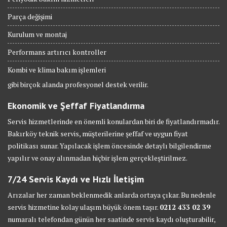
Parça değişimi
Kurulum ve montaj
Performans artırıcı kontroller
Kombi ve klima bakım işlemleri
gibi birçok alanda profesyonel destek verilir.
Ekonomik ve Şeffaf Fiyatlandırma
Servis hizmetlerinde en önemli konulardan biri de fiyatlandırmadır.
Bakırköy teknik servis, müşterilerine şeffaf ve uygun fiyat
politikası sunar. Yapılacak işlem öncesinde detaylı bilgilendirme
yapılır ve onay alınmadan hiçbir işlem gerçekleştirilmez.
7/24 Servis Kaydı ve Hızlı İletişim
Arızalar her zaman beklenmedik anlarda ortaya çıkar. Bu nedenle
servis hizmetine kolay ulaşım büyük önem taşır.
0212 433 02 39
numaralı telefondan günün her saatinde servis kaydı oluşturabilir,