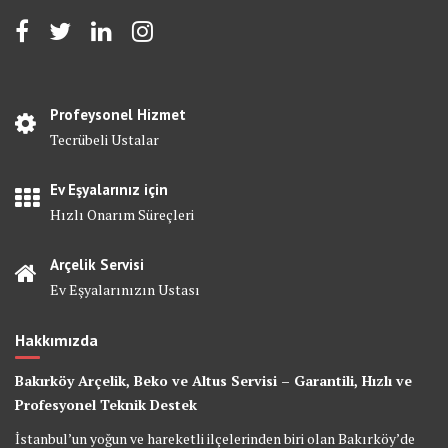
Profeysonel Hizmet
Tecrübeli Ustalar
Ev Eşyalarınız için
Hızlı Onarım Süreçleri
Arçelik Servisi
Ev Eşyalarınızın Ustası
Hakkımızda
Bakırköy Arçelik, Beko ve Altus Servisi – Garantili, Hızlı ve
Profesyonel Teknik Destek
İstanbul’un yoğun ve hareketli ilçelerinden biri olan Bakırköy’de