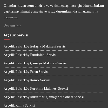
Cihazlarınızın uzun ömürlü ve verimli çalışması için düzenli bakım
yaptırmayı ihmal etmeyin ve arıza durumlarında işin uzmanına
başvurun.
Devamı >>>
Arçelik Servisi
Arçelik Bakırköy Bulaşık Makinesi Servisi
Arçelik Bakırköy Buzdolabı Servisi
Arçelik Bakırköy Çamaşır Makinesi Servisi
Arçelik Bakırköy Fırın Servisi
Arçelik Bakırköy Kombi Servisi
Arçelik Bakırköy Kurutma Makinesi Servisi
Arçelik Bakırköy Kurutmalı Çamaşır Makinesi Servisi
Arçelik Klima Servisi