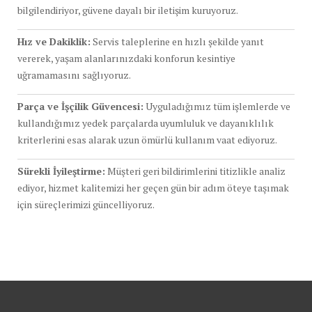
bilgilendiriyor, güvene dayalı bir iletişim kuruyoruz.
Hız ve Dakiklik:
Servis taleplerine en hızlı şekilde yanıt
vererek, yaşam alanlarınızdaki konforun kesintiye
uğramamasını sağlıyoruz.
Parça ve İşçilik Güvencesi:
Uyguladığımız tüm işlemlerde ve
kullandığımız yedek parçalarda uyumluluk ve dayanıklılık
kriterlerini esas alarak uzun ömürlü kullanım vaat ediyoruz.
Sürekli İyileştirme:
Müşteri geri bildirimlerini titizlikle analiz
ediyor, hizmet kalitemizi her geçen gün bir adım öteye taşımak
için süreçlerimizi güncelliyoruz.