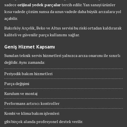
sadece
orijinal yedek parçalar
tercih edilir. Yan sanayi ürünler
kısa vadede çözüm sunsa da uzun vadede daha büyük arızalara yol
açabilir.
Bakırköy Arçelik, Beko ve Altus servisi bu riski ortadan kaldırarak
kaliteli ve güvenilir parça kullanımı sağlar.
Geniş Hizmet Kapsamı
Sunulan teknik servis hizmetleri yalnızca arıza onarımı ile sınırlı
değildir. Aynı zamanda:
Periyodik bakım hizmetleri
Parça değişimi
Kurulum ve montaj
Performans artırıcı kontroller
Kombi ve klima bakım işlemleri
gibi birçok alanda profesyonel destek verilir.