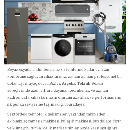
Beyaz eşyadan iklimlendirme sistemlerine kadar evinizin
konforunu sağlayan cihazlarınız, zaman zaman profesyonel bir
dokunuşa ihtiyaç duyar. Bizler,
Arçelik Teknik Servis
süreçlerinde uzun yıllara dayanan tecrübemiz ve uzman
kadromuzla, cihazlarınızın ömrünü uzatmak ve performansını
ilk günkü seviyesine taşımak için buradayız.
Sektördeki teknolojik gelişmeleri yakından takip eden
ekibimizle; çamaşır makinesi, bulaşık makinesi, buzdolabı, fırın
ve klima gibi tüm Arçelik marka ürünlerinizde karşılaştığınız