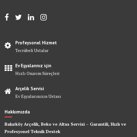
Profeysonel Hizmet
Tecrübeli Ustalar
Ev Eşyalarınız için
Hızlı Onarım Süreçleri
Arçelik Servisi
Ev Eşyalarınızın Ustası
Hakkımızda
Bakırköy Arçelik, Beko ve Altus Servisi – Garantili, Hızlı ve
Profesyonel Teknik Destek