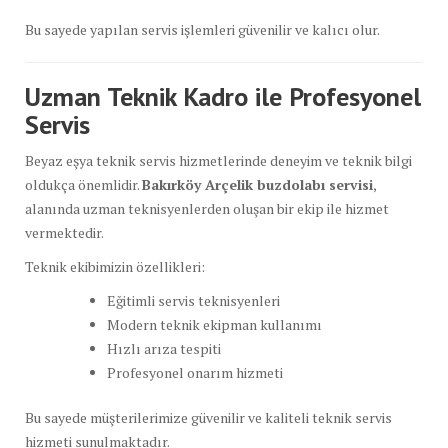
Bu sayede yapılan servis işlemleri güvenilir ve kalıcı olur.
Uzman Teknik Kadro ile Profesyonel
Servis
Beyaz eşya teknik servis hizmetlerinde deneyim ve teknik bilgi
oldukça önemlidir.
Bakırköy Arçelik buzdolabı servisi
,
alanında uzman teknisyenlerden oluşan bir ekip ile hizmet
vermektedir.
Teknik ekibimizin özellikleri:
Eğitimli servis teknisyenleri
Modern teknik ekipman kullanımı
Hızlı arıza tespiti
Profesyonel onarım hizmeti
Bu sayede müşterilerimize güvenilir ve kaliteli teknik servis
hizmeti sunulmaktadır.