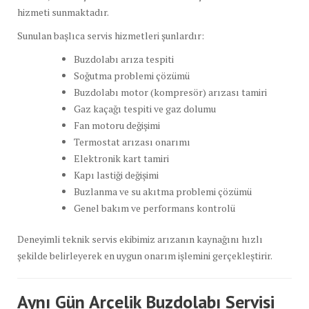
hizmeti sunmaktadır.
Sunulan başlıca servis hizmetleri şunlardır:
Buzdolabı arıza tespiti
Soğutma problemi çözümü
Buzdolabı motor (kompresör) arızası tamiri
Gaz kaçağı tespiti ve gaz dolumu
Fan motoru değişimi
Termostat arızası onarımı
Elektronik kart tamiri
Kapı lastiği değişimi
Buzlanma ve su akıtma problemi çözümü
Genel bakım ve performans kontrolü
Deneyimli teknik servis ekibimiz arızanın kaynağını hızlı
şekilde belirleyerek en uygun onarım işlemini gerçekleştirir.
Aynı Gün Arçelik Buzdolabı Servisi