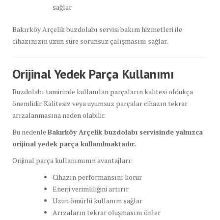
sağlar
Bakırköy Arçelik buzdolabı servisi bakım hizmetleri ile
cihazınızın uzun süre sorunsuz çalışmasını sağlar.
Orijinal Yedek Parça Kullanımı
Buzdolabı tamirinde kullanılan parçaların kalitesi oldukça
önemlidir. Kalitesiz veya uyumsuz parçalar cihazın tekrar
arızalanmasına neden olabilir.
Bu nedenle
Bakırköy Arçelik buzdolabı servisinde yalnızca
orijinal yedek parça kullanılmaktadır.
Orijinal parça kullanımının avantajları:
Cihazın performansını korur
Enerji verimliliğini artırır
Uzun ömürlü kullanım sağlar
Arızaların tekrar oluşmasını önler