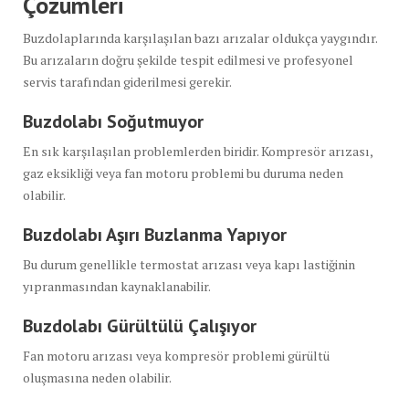
Çözümleri
Buzdolaplarında karşılaşılan bazı arızalar oldukça yaygındır.
Bu arızaların doğru şekilde tespit edilmesi ve profesyonel
servis tarafından giderilmesi gerekir.
Buzdolabı Soğutmuyor
En sık karşılaşılan problemlerden biridir. Kompresör arızası,
gaz eksikliği veya fan motoru problemi bu duruma neden
olabilir.
Buzdolabı Aşırı Buzlanma Yapıyor
Bu durum genellikle termostat arızası veya kapı lastiğinin
yıpranmasından kaynaklanabilir.
Buzdolabı Gürültülü Çalışıyor
Fan motoru arızası veya kompresör problemi gürültü
oluşmasına neden olabilir.