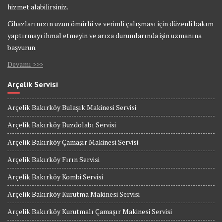
hizmet alabilirsiniz.
Cihazlarınızın uzun ömürlü ve verimli çalışması için düzenli bakım
yaptırmayı ihmal etmeyin ve arıza durumlarında işin uzmanına
başvurun.
Devamı >>>
Arçelik Servisi
Arçelik Bakırköy Bulaşık Makinesi Servisi
Arçelik Bakırköy Buzdolabı Servisi
Arçelik Bakırköy Çamaşır Makinesi Servisi
Arçelik Bakırköy Fırın Servisi
Arçelik Bakırköy Kombi Servisi
Arçelik Bakırköy Kurutma Makinesi Servisi
Arçelik Bakırköy Kurutmalı Çamaşır Makinesi Servisi