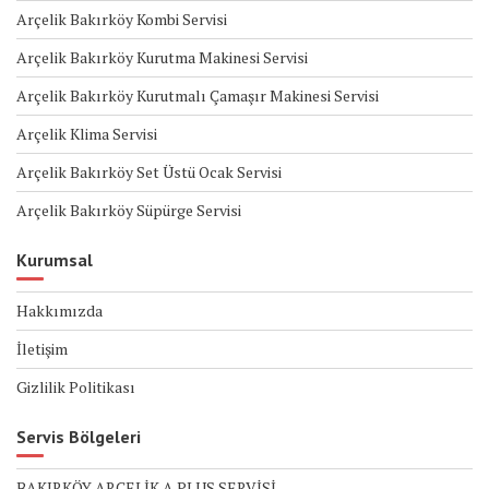
Arçelik Bakırköy Kombi Servisi
Arçelik Bakırköy Kurutma Makinesi Servisi
Arçelik Bakırköy Kurutmalı Çamaşır Makinesi Servisi
Arçelik Klima Servisi
Arçelik Bakırköy Set Üstü Ocak Servisi
Arçelik Bakırköy Süpürge Servisi
Kurumsal
Hakkımızda
İletişim
Gizlilik Politikası
Servis Bölgeleri
BAKIRKÖY ARÇELİK A PLUS SERVİSİ