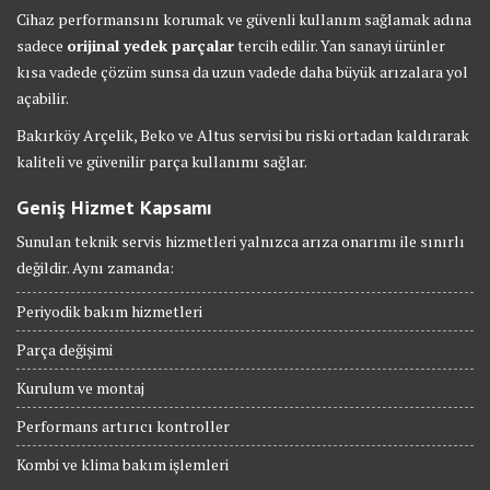
Cihaz performansını korumak ve güvenli kullanım sağlamak adına
sadece
orijinal yedek parçalar
tercih edilir. Yan sanayi ürünler
kısa vadede çözüm sunsa da uzun vadede daha büyük arızalara yol
açabilir.
Bakırköy Arçelik, Beko ve Altus servisi bu riski ortadan kaldırarak
kaliteli ve güvenilir parça kullanımı sağlar.
Geniş Hizmet Kapsamı
Sunulan teknik servis hizmetleri yalnızca arıza onarımı ile sınırlı
değildir. Aynı zamanda:
Periyodik bakım hizmetleri
Parça değişimi
Kurulum ve montaj
Performans artırıcı kontroller
Kombi ve klima bakım işlemleri