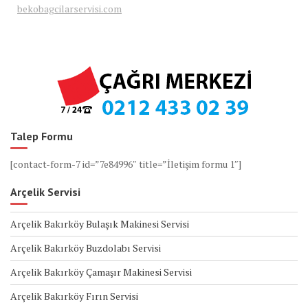
bekobagcilarservisi.com
Talep Formu
[contact-form-7 id=”7e84996″ title=”İletişim formu 1″]
Arçelik Servisi
Arçelik Bakırköy Bulaşık Makinesi Servisi
Arçelik Bakırköy Buzdolabı Servisi
Arçelik Bakırköy Çamaşır Makinesi Servisi
Arçelik Bakırköy Fırın Servisi