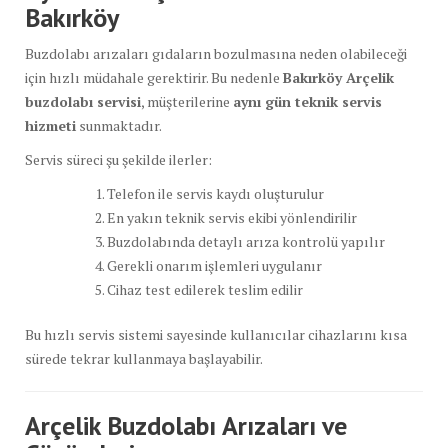
Bakırköy
Buzdolabı arızaları gıdaların bozulmasına neden olabileceği
için hızlı müdahale gerektirir. Bu nedenle
Bakırköy Arçelik
buzdolabı servisi
, müşterilerine
aynı gün teknik servis
hizmeti
sunmaktadır.
Servis süreci şu şekilde ilerler:
Telefon ile servis kaydı oluşturulur
En yakın teknik servis ekibi yönlendirilir
Buzdolabında detaylı arıza kontrolü yapılır
Gerekli onarım işlemleri uygulanır
Cihaz test edilerek teslim edilir
Bu hızlı servis sistemi sayesinde kullanıcılar cihazlarını kısa
sürede tekrar kullanmaya başlayabilir.
Arçelik Buzdolabı Arızaları ve