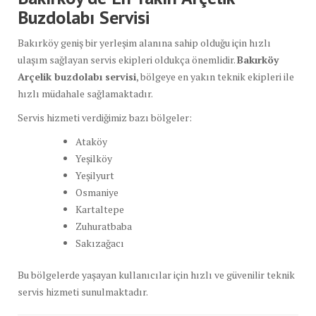
Buzdolabı Servisi
Bakırköy geniş bir yerleşim alanına sahip olduğu için hızlı
ulaşım sağlayan servis ekipleri oldukça önemlidir.
Bakırköy
Arçelik buzdolabı servisi
, bölgeye en yakın teknik ekipleri ile
hızlı müdahale sağlamaktadır.
Servis hizmeti verdiğimiz bazı bölgeler:
Ataköy
Yeşilköy
Yeşilyurt
Osmaniye
Kartaltepe
Zuhuratbaba
Sakızağacı
Bu bölgelerde yaşayan kullanıcılar için hızlı ve güvenilir teknik
servis hizmeti sunulmaktadır.