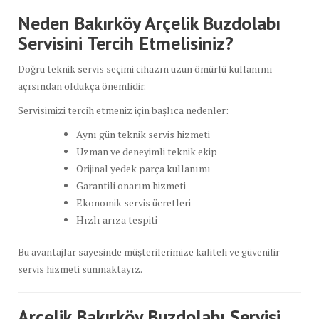
Neden Bakırköy Arçelik Buzdolabı
Servisini Tercih Etmelisiniz?
Doğru teknik servis seçimi cihazın uzun ömürlü kullanımı
açısından oldukça önemlidir.
Servisimizi tercih etmeniz için başlıca nedenler:
Aynı gün teknik servis hizmeti
Uzman ve deneyimli teknik ekip
Orijinal yedek parça kullanımı
Garantili onarım hizmeti
Ekonomik servis ücretleri
Hızlı arıza tespiti
Bu avantajlar sayesinde müşterilerimize kaliteli ve güvenilir
servis hizmeti sunmaktayız.
Arçelik Bakırköy Buzdolabı Servisi