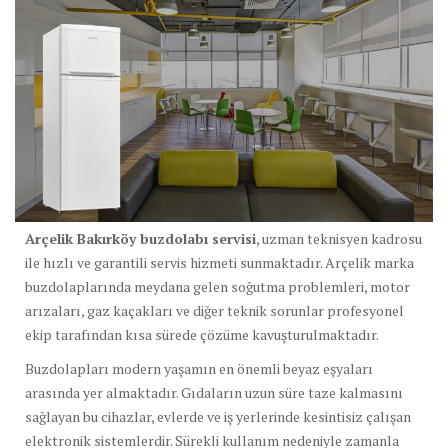
Arçelik Bakırköy buzdolabı servisi
, uzman teknisyen kadrosu
ile hızlı ve garantili servis hizmeti sunmaktadır. Arçelik marka
buzdolaplarında meydana gelen soğutma problemleri, motor
arızaları, gaz kaçakları ve diğer teknik sorunlar profesyonel
ekip tarafından kısa sürede çözüme kavuşturulmaktadır.
Buzdolapları modern yaşamın en önemli beyaz eşyaları
arasında yer almaktadır. Gıdaların uzun süre taze kalmasını
sağlayan bu cihazlar, evlerde ve iş yerlerinde kesintisiz çalışan
elektronik sistemlerdir. Sürekli kullanım nedeniyle zamanla