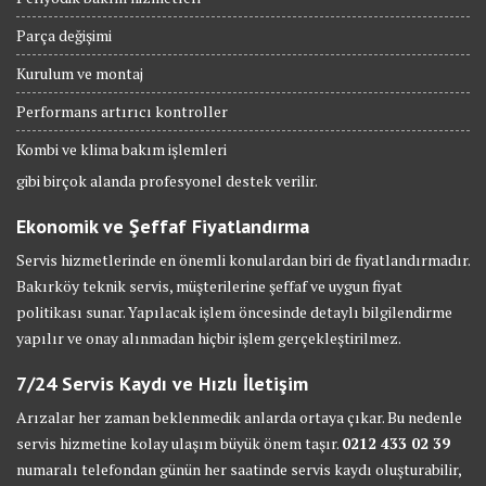
Parça değişimi
Kurulum ve montaj
Performans artırıcı kontroller
Kombi ve klima bakım işlemleri
gibi birçok alanda profesyonel destek verilir.
Ekonomik ve Şeffaf Fiyatlandırma
Servis hizmetlerinde en önemli konulardan biri de fiyatlandırmadır.
Bakırköy teknik servis, müşterilerine şeffaf ve uygun fiyat
politikası sunar. Yapılacak işlem öncesinde detaylı bilgilendirme
yapılır ve onay alınmadan hiçbir işlem gerçekleştirilmez.
7/24 Servis Kaydı ve Hızlı İletişim
Arızalar her zaman beklenmedik anlarda ortaya çıkar. Bu nedenle
servis hizmetine kolay ulaşım büyük önem taşır.
0212 433 02 39
numaralı telefondan günün her saatinde servis kaydı oluşturabilir,