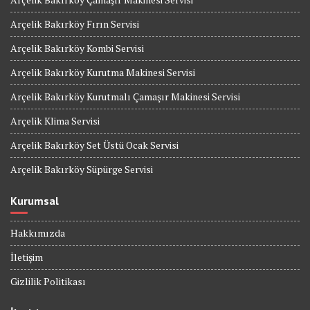
Arçelik Bakırköy Fırın Servisi
Arçelik Bakırköy Kombi Servisi
Arçelik Bakırköy Kurutma Makinesi Servisi
Arçelik Bakırköy Kurutmalı Çamaşır Makinesi Servisi
Arçelik Klima Servisi
Arçelik Bakırköy Set Üstü Ocak Servisi
Arçelik Bakırköy Süpürge Servisi
Kurumsal
Hakkımızda
İletişim
Gizlilik Politikası