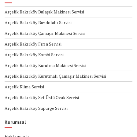
Arçelik Bakırköy Bulaşık Makinesi Servisi
Arçelik Bakırköy Buzdolabı Servisi
Arçelik Bakırköy Çamaşır Makinesi Servisi
Arçelik Bakırköy Fırın Servisi
Arçelik Bakırköy Kombi Servisi
Arçelik Bakırköy Kurutma Makinesi Servisi
Arçelik Bakırköy Kurutmalı Çamaşır Makinesi Servisi
Arçelik Klima Servisi
Arçelik Bakırköy Set Üstü Ocak Servisi
Arçelik Bakırköy Süpürge Servisi
Kurumsal
Hakkımızda