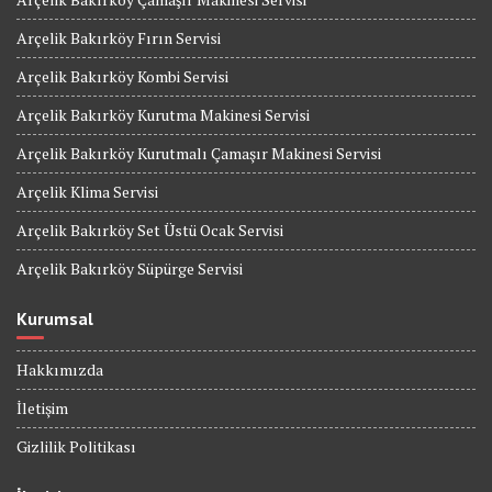
Arçelik Bakırköy Fırın Servisi
Arçelik Bakırköy Kombi Servisi
Arçelik Bakırköy Kurutma Makinesi Servisi
Arçelik Bakırköy Kurutmalı Çamaşır Makinesi Servisi
Arçelik Klima Servisi
Arçelik Bakırköy Set Üstü Ocak Servisi
Arçelik Bakırköy Süpürge Servisi
Kurumsal
Hakkımızda
İletişim
Gizlilik Politikası