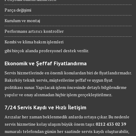
Parça değişimi
Kurulum ve montaj
Performans artırıcı kontroller
Kombi ve klima bakım işlemleri
gibi birçok alanda profesyonel destek verilir.
Ekonomik ve Şeffaf Fiyatlandırma
Servis hizmetlerinde en önemli konulardan biri de fiyatlandırmadır.
Bakırköy teknik servis, müşterilerine şeffaf ve uygun fiyat
politikası sunar. Yapılacak işlem öncesinde detaylı bilgilendirme
yapılır ve onay alınmadan hiçbir işlem gerçekleştirilmez.
7/24 Servis Kaydı ve Hızlı İletişim
Arızalar her zaman beklenmedik anlarda ortaya çıkar. Bu nedenle
servis hizmetine kolay ulaşım büyük önem taşır.
0212 433 02 39
numaralı telefondan günün her saatinde servis kaydı oluşturabilir,