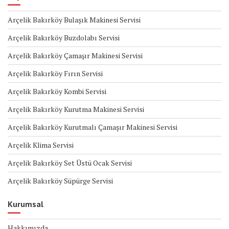
Arçelik Bakırköy Bulaşık Makinesi Servisi
Arçelik Bakırköy Buzdolabı Servisi
Arçelik Bakırköy Çamaşır Makinesi Servisi
Arçelik Bakırköy Fırın Servisi
Arçelik Bakırköy Kombi Servisi
Arçelik Bakırköy Kurutma Makinesi Servisi
Arçelik Bakırköy Kurutmalı Çamaşır Makinesi Servisi
Arçelik Klima Servisi
Arçelik Bakırköy Set Üstü Ocak Servisi
Arçelik Bakırköy Süpürge Servisi
Kurumsal
Hakkımızda