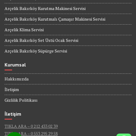
Arçelik Bakırköy Kurutma Makinesi Servisi
Arçelik Bakırköy Kurutmalı Çamaşır Makinesi Servisi
Arçelik Klima Servisi
Arçelik Bakırköy Set Üstü Ocak Servisi
Arçelik Bakırköy Süpürge Servisi
Kurumsal
Hakkımızda
İletişim
Gizlilik Politikası
İletişim
TIKLA ARA – 0 212 433 02 39
TIKLA ARA – 0 553 295 29 58