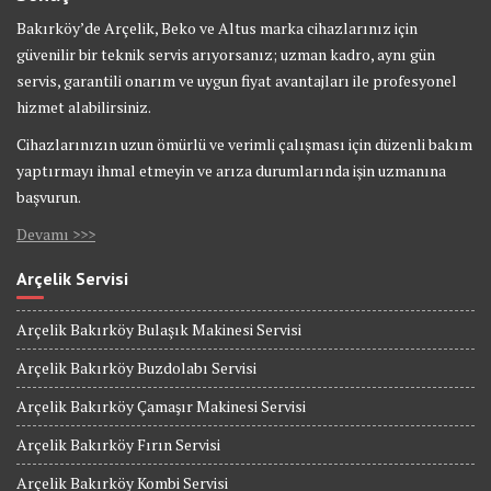
Bakırköy’de Arçelik, Beko ve Altus marka cihazlarınız için
güvenilir bir teknik servis arıyorsanız; uzman kadro, aynı gün
servis, garantili onarım ve uygun fiyat avantajları ile profesyonel
hizmet alabilirsiniz.
Cihazlarınızın uzun ömürlü ve verimli çalışması için düzenli bakım
yaptırmayı ihmal etmeyin ve arıza durumlarında işin uzmanına
başvurun.
Devamı >>>
Arçelik Servisi
Arçelik Bakırköy Bulaşık Makinesi Servisi
Arçelik Bakırköy Buzdolabı Servisi
Arçelik Bakırköy Çamaşır Makinesi Servisi
Arçelik Bakırköy Fırın Servisi
Arçelik Bakırköy Kombi Servisi