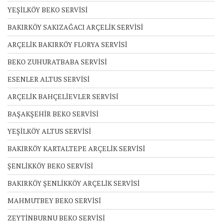
YEŞİLKÖY BEKO SERVİSİ
BAKIRKÖY SAKIZAĞACI ARÇELİK SERVİSİ
ARÇELİK BAKIRKÖY FLORYA SERVİSİ
BEKO ZUHURATBABA SERVİSİ
ESENLER ALTUS SERVİSİ
ARÇELİK BAHÇELİEVLER SERVİSİ
BAŞAKŞEHİR BEKO SERVİSİ
YEŞİLKÖY ALTUS SERVİSİ
BAKIRKÖY KARTALTEPE ARÇELİK SERVİSİ
ŞENLİKKÖY BEKO SERVİSİ
BAKIRKÖY ŞENLİKKÖY ARÇELİK SERVİSİ
MAHMUTBEY BEKO SERVİSİ
ZEYTİNBURNU BEKO SERVİSİ