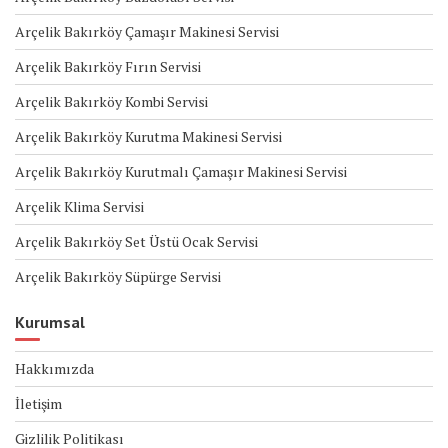
Arçelik Bakırköy Çamaşır Makinesi Servisi
Arçelik Bakırköy Fırın Servisi
Arçelik Bakırköy Kombi Servisi
Arçelik Bakırköy Kurutma Makinesi Servisi
Arçelik Bakırköy Kurutmalı Çamaşır Makinesi Servisi
Arçelik Klima Servisi
Arçelik Bakırköy Set Üstü Ocak Servisi
Arçelik Bakırköy Süpürge Servisi
Kurumsal
Hakkımızda
İletişim
Gizlilik Politikası