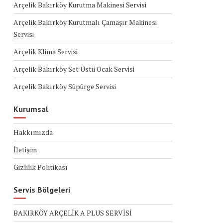
Arçelik Bakırköy Kurutma Makinesi Servisi
Arçelik Bakırköy Kurutmalı Çamaşır Makinesi
Servisi
Arçelik Klima Servisi
Arçelik Bakırköy Set Üstü Ocak Servisi
Arçelik Bakırköy Süpürge Servisi
Kurumsal
Hakkımızda
İletişim
Gizlilik Politikası
Servis Bölgeleri
BAKIRKÖY ARÇELİK A PLUS SERVİSİ