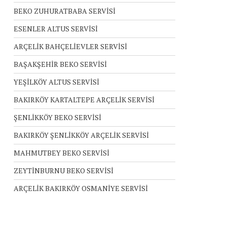
BEKO ZUHURATBABA SERVİSİ
ESENLER ALTUS SERVİSİ
ARÇELİK BAHÇELİEVLER SERVİSİ
BAŞAKŞEHİR BEKO SERVİSİ
YEŞİLKÖY ALTUS SERVİSİ
BAKIRKÖY KARTALTEPE ARÇELİK SERVİSİ
ŞENLİKKÖY BEKO SERVİSİ
BAKIRKÖY ŞENLİKKÖY ARÇELİK SERVİSİ
MAHMUTBEY BEKO SERVİSİ
ZEYTİNBURNU BEKO SERVİSİ
ARÇELİK BAKIRKÖY OSMANİYE SERVİSİ