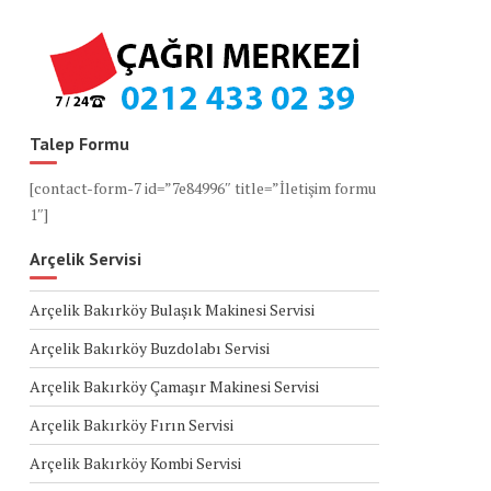
Talep Formu
[contact-form-7 id=”7e84996″ title=”İletişim formu
1″]
Arçelik Servisi
Arçelik Bakırköy Bulaşık Makinesi Servisi
Arçelik Bakırköy Buzdolabı Servisi
Arçelik Bakırköy Çamaşır Makinesi Servisi
Arçelik Bakırköy Fırın Servisi
Arçelik Bakırköy Kombi Servisi