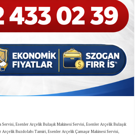
,
,
 Servisi
Esenler Arçelik Bulaşık Makinesi Servisi
Esenler Arçelik Bulaşık
,
,
r Arçelik Buzdolabı Tamiri
Esenler Arçelik Çamaşır Makinesi Servisi