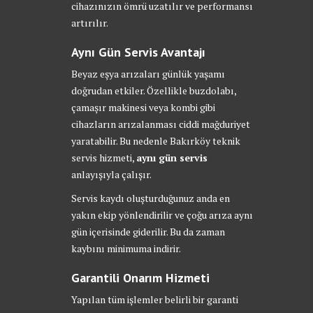
cihazınızın ömrü uzatılır ve performansı
artırılır.
Aynı Gün Servis Avantajı
Beyaz eşya arızaları günlük yaşamı
doğrudan etkiler. Özellikle buzdolabı,
çamaşır makinesi veya kombi gibi
cihazların arızalanması ciddi mağduriyet
yaratabilir. Bu nedenle Bakırköy teknik
servis hizmeti,
aynı gün servis
anlayışıyla çalışır.
Servis kaydı oluşturduğunuz anda en
yakın ekip yönlendirilir ve çoğu arıza aynı
gün içerisinde giderilir. Bu da zaman
kaybını minimuma indirir.
Garantili Onarım Hizmeti
Yapılan tüm işlemler belirli bir garanti