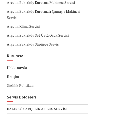
Arçelik Bakırköy Kurutma Makinesi Servisi
Arçelik Bakırköy Kurutmalı Çamaşır Makinesi
Servisi
Arçelik Klima Servisi
Arçelik Bakırköy Set Üstü Ocak Servisi
Arçelik Bakırköy Süpürge Servisi
Kurumsal
Hakkımızda
İletişim
Gizlilik Politikası
Servis Bölgeleri
BAKIRKÖY ARÇELİK A PLUS SERVİSİ