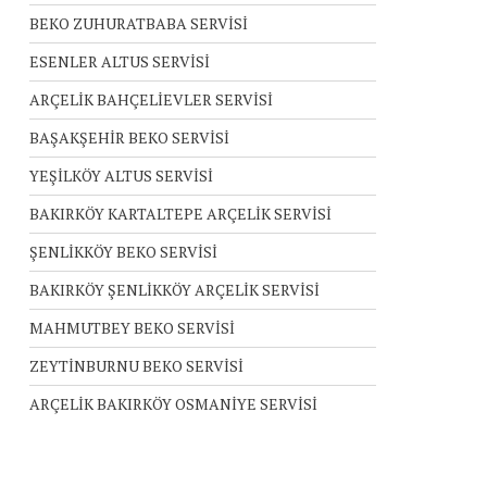
BEKO ZUHURATBABA SERVİSİ
ESENLER ALTUS SERVİSİ
ARÇELİK BAHÇELİEVLER SERVİSİ
BAŞAKŞEHİR BEKO SERVİSİ
YEŞİLKÖY ALTUS SERVİSİ
BAKIRKÖY KARTALTEPE ARÇELİK SERVİSİ
ŞENLİKKÖY BEKO SERVİSİ
BAKIRKÖY ŞENLİKKÖY ARÇELİK SERVİSİ
MAHMUTBEY BEKO SERVİSİ
ZEYTİNBURNU BEKO SERVİSİ
ARÇELİK BAKIRKÖY OSMANİYE SERVİSİ