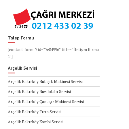
Talep Formu
[contact-form-7 id=”7e84996″ title=”İletişim formu
1″]
Arçelik Servisi
Arçelik Bakırköy Bulaşık Makinesi Servisi
Arçelik Bakırköy Buzdolabı Servisi
Arçelik Bakırköy Çamaşır Makinesi Servisi
Arçelik Bakırköy Fırın Servisi
Arçelik Bakırköy Kombi Servisi