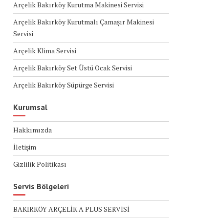
Arçelik Bakırköy Kurutma Makinesi Servisi
Arçelik Bakırköy Kurutmalı Çamaşır Makinesi
Servisi
Arçelik Klima Servisi
Arçelik Bakırköy Set Üstü Ocak Servisi
Arçelik Bakırköy Süpürge Servisi
Kurumsal
Hakkımızda
İletişim
Gizlilik Politikası
Servis Bölgeleri
BAKIRKÖY ARÇELİK A PLUS SERVİSİ