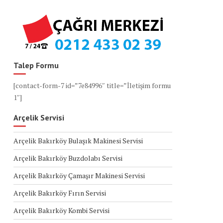
Talep Formu
[contact-form-7 id=”7e84996″ title=”İletişim formu
1″]
Arçelik Servisi
Arçelik Bakırköy Bulaşık Makinesi Servisi
Arçelik Bakırköy Buzdolabı Servisi
Arçelik Bakırköy Çamaşır Makinesi Servisi
Arçelik Bakırköy Fırın Servisi
Arçelik Bakırköy Kombi Servisi