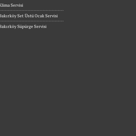
Klima Servisi
Bakırköy Set Üstü Ocak Servisi
Bakırköy Süpürge Servisi