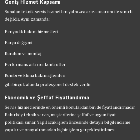
Geniş Hizmet Kapsamı
Sunulan teknik servis hizmetleri yalnızca arıza onarımı ile sınırlı
değildir. Aynı zamanda:
Periyodik bakım hizmetleri
Parça değişimi
Kurulum ve montaj
Performans artırıcı kontroller
Kombi ve klima bakım işlemleri
gibi birçok alanda profesyonel destek verilir.
Ekonomik ve Şeffaf Fiyatlandırma
Servis hizmetlerinde en önemli konulardan biri de fiyatlandırmadır.
Bakırköy teknik servis, müşterilerine şeffaf ve uygun fiyat
politikası sunar. Yapılacak işlem öncesinde detaylı bilgilendirme
yapılır ve onay alınmadan hiçbir işlem gerçekleştirilmez.