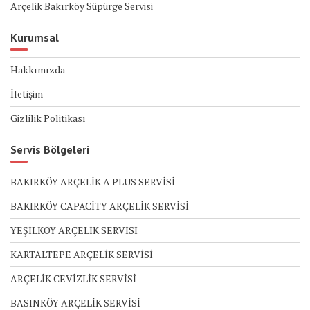
Arçelik Bakırköy Süpürge Servisi
Kurumsal
Hakkımızda
İletişim
Gizlilik Politikası
Servis Bölgeleri
BAKIRKÖY ARÇELİK A PLUS SERVİSİ
BAKIRKÖY CAPACİTY ARÇELİK SERVİSİ
YEŞİLKÖY ARÇELİK SERVİSİ
KARTALTEPE ARÇELİK SERVİSİ
ARÇELİK CEVİZLİK SERVİSİ
BASINKÖY ARÇELİK SERVİSİ