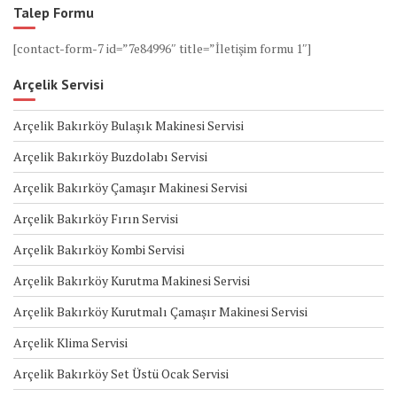
Talep Formu
[contact-form-7 id=”7e84996″ title=”İletişim formu 1″]
Arçelik Servisi
Arçelik Bakırköy Bulaşık Makinesi Servisi
Arçelik Bakırköy Buzdolabı Servisi
Arçelik Bakırköy Çamaşır Makinesi Servisi
Arçelik Bakırköy Fırın Servisi
Arçelik Bakırköy Kombi Servisi
Arçelik Bakırköy Kurutma Makinesi Servisi
Arçelik Bakırköy Kurutmalı Çamaşır Makinesi Servisi
Arçelik Klima Servisi
Arçelik Bakırköy Set Üstü Ocak Servisi