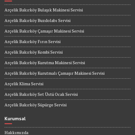
Arçelik Bakırköy Bulaşık Makinesi Servisi
Arçelik Bakırköy Buzdolabı Servisi
Arçelik Bakırköy Çamaşır Makinesi Servisi
Arçelik Bakırköy Fırın Servisi
Arçelik Bakırköy Kombi Servisi
Arçelik Bakırköy Kurutma Makinesi Servisi
Arçelik Bakırköy Kurutmalı Çamaşır Makinesi Servisi
Arçelik Klima Servisi
Arçelik Bakırköy Set Üstü Ocak Servisi
Arçelik Bakırköy Süpürge Servisi
Kurumsal
Hakkımızda