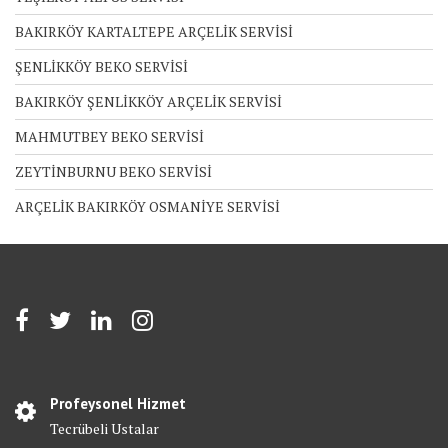
BAKIRKÖY KARTALTEPE ARÇELİK SERVİSİ
ŞENLİKKÖY BEKO SERVİSİ
BAKIRKÖY ŞENLİKKÖY ARÇELİK SERVİSİ
MAHMUTBEY BEKO SERVİSİ
ZEYTİNBURNU BEKO SERVİSİ
ARÇELİK BAKIRKÖY OSMANİYE SERVİSİ
Profeysonel Hizmet
Tecrübeli Ustalar