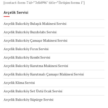
[contact-form-7 id=”7e84996″ title=”İletişim formu 1″]
Arçelik Servisi
Arçelik Bakırköy Bulaşık Makinesi Servisi
Arçelik Bakırköy Buzdolabı Servisi
Arçelik Bakırköy Çamaşır Makinesi Servisi
Arçelik Bakırköy Fırın Servisi
Arçelik Bakırköy Kombi Servisi
Arçelik Bakırköy Kurutma Makinesi Servisi
Arçelik Bakırköy Kurutmalı Çamaşır Makinesi Servisi
Arçelik Klima Servisi
Arçelik Bakırköy Set Üstü Ocak Servisi
Arçelik Bakırköy Süpürge Servisi