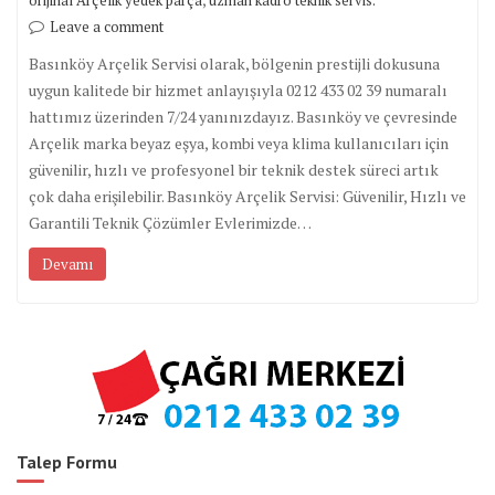
Leave a comment
Basınköy Arçelik Servisi olarak, bölgenin prestijli dokusuna
uygun kalitede bir hizmet anlayışıyla 0212 433 02 39 numaralı
hattımız üzerinden 7/24 yanınızdayız. Basınköy ve çevresinde
Arçelik marka beyaz eşya, kombi veya klima kullanıcıları için
güvenilir, hızlı ve profesyonel bir teknik destek süreci artık
çok daha erişilebilir. Basınköy Arçelik Servisi: Güvenilir, Hızlı ve
Garantili Teknik Çözümler Evlerimizde…
Devamı
Talep Formu