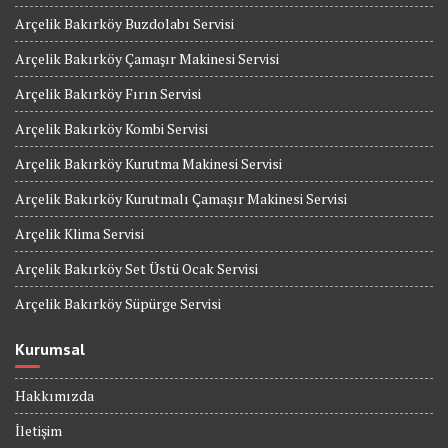
Arçelik Bakırköy Buzdolabı Servisi
Arçelik Bakırköy Çamaşır Makinesi Servisi
Arçelik Bakırköy Fırın Servisi
Arçelik Bakırköy Kombi Servisi
Arçelik Bakırköy Kurutma Makinesi Servisi
Arçelik Bakırköy Kurutmalı Çamaşır Makinesi Servisi
Arçelik Klima Servisi
Arçelik Bakırköy Set Üstü Ocak Servisi
Arçelik Bakırköy Süpürge Servisi
Kurumsal
Hakkımızda
İletişim