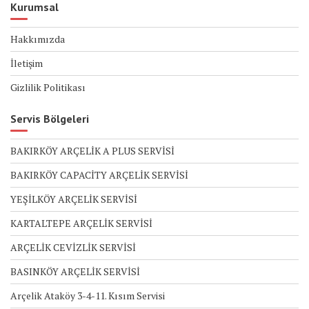
Kurumsal
Hakkımızda
İletişim
Gizlilik Politikası
Servis Bölgeleri
BAKIRKÖY ARÇELİK A PLUS SERVİSİ
BAKIRKÖY CAPACİTY ARÇELİK SERVİSİ
YEŞİLKÖY ARÇELİK SERVİSİ
KARTALTEPE ARÇELİK SERVİSİ
ARÇELİK CEVİZLİK SERVİSİ
BASINKÖY ARÇELİK SERVİSİ
Arçelik Ataköy 3-4-11. Kısım Servisi