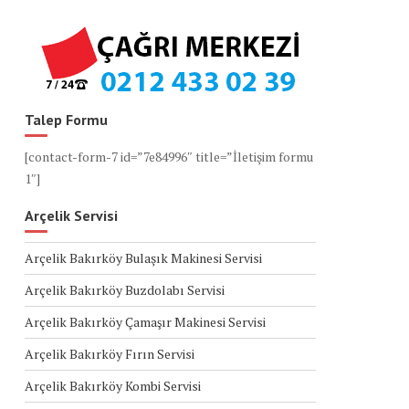
Talep Formu
[contact-form-7 id=”7e84996″ title=”İletişim formu
1″]
Arçelik Servisi
Arçelik Bakırköy Bulaşık Makinesi Servisi
Arçelik Bakırköy Buzdolabı Servisi
Arçelik Bakırköy Çamaşır Makinesi Servisi
Arçelik Bakırköy Fırın Servisi
Arçelik Bakırköy Kombi Servisi