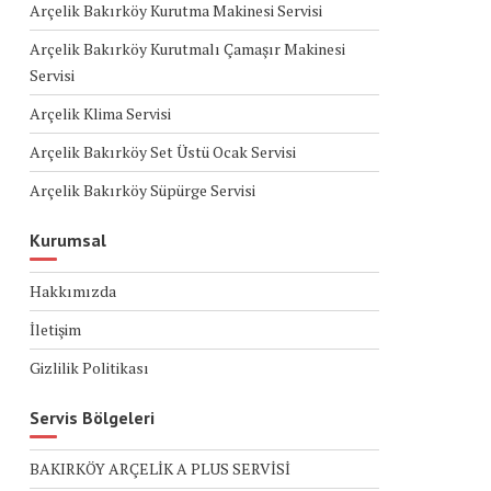
Arçelik Bakırköy Kurutma Makinesi Servisi
Arçelik Bakırköy Kurutmalı Çamaşır Makinesi
Servisi
Arçelik Klima Servisi
Arçelik Bakırköy Set Üstü Ocak Servisi
Arçelik Bakırköy Süpürge Servisi
Kurumsal
Hakkımızda
İletişim
Gizlilik Politikası
Servis Bölgeleri
BAKIRKÖY ARÇELİK A PLUS SERVİSİ