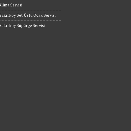
Klima Servisi
Bakırköy Set Üstü Ocak Servisi
Bakırköy Süpürge Servisi