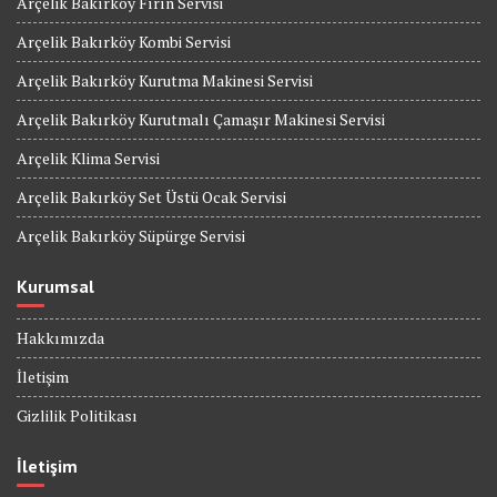
Arçelik Bakırköy Fırın Servisi
Arçelik Bakırköy Kombi Servisi
Arçelik Bakırköy Kurutma Makinesi Servisi
Arçelik Bakırköy Kurutmalı Çamaşır Makinesi Servisi
Arçelik Klima Servisi
Arçelik Bakırköy Set Üstü Ocak Servisi
Arçelik Bakırköy Süpürge Servisi
Kurumsal
Hakkımızda
İletişim
Gizlilik Politikası
İletişim