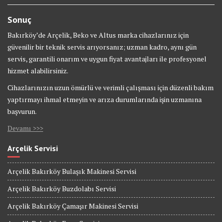
Sonuç
Bakırköy’de Arçelik, Beko ve Altus marka cihazlarınız için
güvenilir bir teknik servis arıyorsanız; uzman kadro, aynı gün
servis, garantili onarım ve uygun fiyat avantajları ile profesyonel
hizmet alabilirsiniz.
Cihazlarınızın uzun ömürlü ve verimli çalışması için düzenli bakım
yaptırmayı ihmal etmeyin ve arıza durumlarında işin uzmanına
başvurun.
Devamı >>>
Arçelik Servisi
Arçelik Bakırköy Bulaşık Makinesi Servisi
Arçelik Bakırköy Buzdolabı Servisi
Arçelik Bakırköy Çamaşır Makinesi Servisi