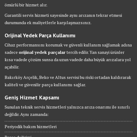
ömürlü bir hizmet alır.
Garantili servis hizmeti sayesinde aynı arızanın tekrar etmesi
durumunda ek maliyetlerle karşılaşmazsınız.
Orijinal Yedek Parça Kullanımı
Cihaz performansını korumak ve güvenli kullanım sağlamak adına
sadece
orijinal yedek parçalar
tercih edilir. Yan sanayi ürünler
kısa vadede çözüm sunsa da uzun vadede daha büyük arızalara yol
açabilir.
Bakırköy Arçelik, Beko ve Altus servisi bu riski ortadan kaldırarak
kaliteli ve güvenilir parça kullanımı sağlar.
Geniş Hizmet Kapsamı
Sunulan teknik servis hizmetleri yalnızca arıza onarımı ile sınırlı
değildir. Aynı zamanda:
Periyodik bakım hizmetleri