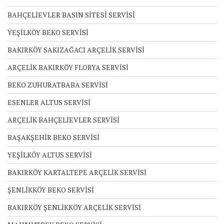
BAHÇELİEVLER BASIN SİTESİ SERVİSİ
YEŞİLKÖY BEKO SERVİSİ
BAKIRKÖY SAKIZAĞACI ARÇELİK SERVİSİ
ARÇELİK BAKIRKÖY FLORYA SERVİSİ
BEKO ZUHURATBABA SERVİSİ
ESENLER ALTUS SERVİSİ
ARÇELİK BAHÇELİEVLER SERVİSİ
BAŞAKŞEHİR BEKO SERVİSİ
YEŞİLKÖY ALTUS SERVİSİ
BAKIRKÖY KARTALTEPE ARÇELİK SERVİSİ
ŞENLİKKÖY BEKO SERVİSİ
BAKIRKÖY ŞENLİKKÖY ARÇELİK SERVİSİ