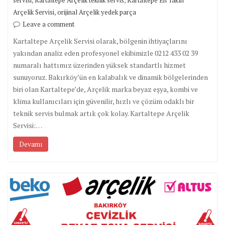
,
Arçelik Servisi
orijinal Arçelik yedek parça
Leave a comment
Kartaltepe Arçelik Servisi olarak, bölgenin ihtiyaçlarını
yakından analiz eden profesyonel ekibimizle 0212 433 02 39
numaralı hattımız üzerinden yüksek standartlı hizmet
sunuyoruz. Bakırköy’ün en kalabalık ve dinamik bölgelerinden
biri olan Kartaltepe’de, Arçelik marka beyaz eşya, kombi ve
klima kullanıcıları için güvenilir, hızlı ve çözüm odaklı bir
teknik servis bulmak artık çok kolay. Kartaltepe Arçelik
Servisi:…
Devamı