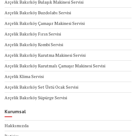
Arçelik Bakırköy Bulaşık Makinesi Servisi
Arçelik Bakırköy Buzdolabı Servisi
Arçelik Bakırköy Çamaşır Makinesi Servisi
Arçelik Bakırköy Fırın Servisi
Arçelik Bakırköy Kombi Servisi
Arçelik Bakırköy Kurutma Makinesi Servisi
Arçelik Bakırköy Kurutmalı Çamaşır Makinesi Servisi
Arçelik Klima Servisi
Arçelik Bakırköy Set Üstü Ocak Servisi
Arçelik Bakırköy Süpürge Servisi
Kurumsal
Hakkımızda