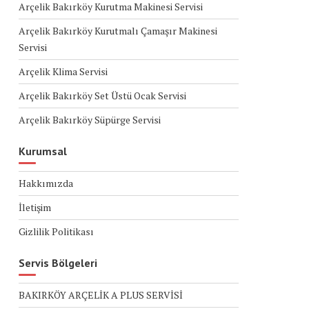
Arçelik Bakırköy Kurutma Makinesi Servisi
Arçelik Bakırköy Kurutmalı Çamaşır Makinesi
Servisi
Arçelik Klima Servisi
Arçelik Bakırköy Set Üstü Ocak Servisi
Arçelik Bakırköy Süpürge Servisi
Kurumsal
Hakkımızda
İletişim
Gizlilik Politikası
Servis Bölgeleri
BAKIRKÖY ARÇELİK A PLUS SERVİSİ