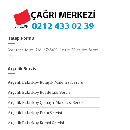
Talep Formu
[contact-form-7 id=”7e84996″ title=”İletişim formu
1″]
Arçelik Servisi
Arçelik Bakırköy Bulaşık Makinesi Servisi
Arçelik Bakırköy Buzdolabı Servisi
Arçelik Bakırköy Çamaşır Makinesi Servisi
Arçelik Bakırköy Fırın Servisi
Arçelik Bakırköy Kombi Servisi