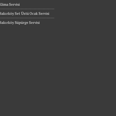
Klima Servisi
Bakırköy Set Üstü Ocak Servisi
Bakırköy Süpürge Servisi