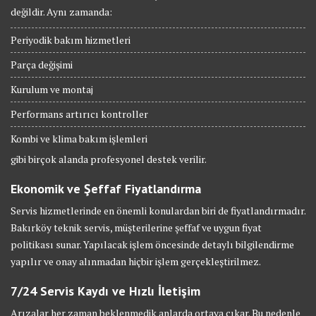
değildir. Aynı zamanda:
Periyodik bakım hizmetleri
Parça değişimi
Kurulum ve montaj
Performans artırıcı kontroller
Kombi ve klima bakım işlemleri
gibi birçok alanda profesyonel destek verilir.
Ekonomik ve Şeffaf Fiyatlandırma
Servis hizmetlerinde en önemli konulardan biri de fiyatlandırmadır.
Bakırköy teknik servis, müşterilerine şeffaf ve uygun fiyat
politikası sunar. Yapılacak işlem öncesinde detaylı bilgilendirme
yapılır ve onay alınmadan hiçbir işlem gerçekleştirilmez.
7/24 Servis Kaydı ve Hızlı İletişim
Arızalar her zaman beklenmedik anlarda ortaya çıkar. Bu nedenle