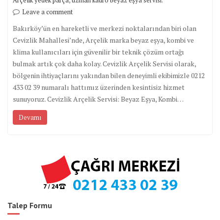
Leave a comment
Bakırköy’ün en hareketli ve merkezi noktalarından biri olan
Cevizlik Mahallesi’nde, Arçelik marka beyaz eşya, kombi ve
klima kullanıcıları için güvenilir bir teknik çözüm ortağı
bulmak artık çok daha kolay. Cevizlik Arçelik Servisi olarak,
bölgenin ihtiyaçlarını yakından bilen deneyimli ekibimizle 0212
433 02 39 numaralı hattımız üzerinden kesintisiz hizmet
sunuyoruz. Cevizlik Arçelik Servisi: Beyaz Eşya, Kombi…
Devamı
Talep Formu