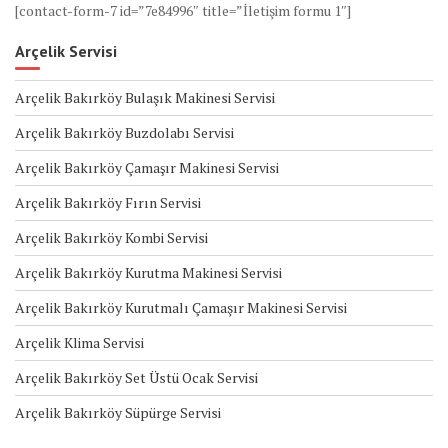
[contact-form-7 id=”7e84996″ title=”İletişim formu 1″]
Arçelik Servisi
Arçelik Bakırköy Bulaşık Makinesi Servisi
Arçelik Bakırköy Buzdolabı Servisi
Arçelik Bakırköy Çamaşır Makinesi Servisi
Arçelik Bakırköy Fırın Servisi
Arçelik Bakırköy Kombi Servisi
Arçelik Bakırköy Kurutma Makinesi Servisi
Arçelik Bakırköy Kurutmalı Çamaşır Makinesi Servisi
Arçelik Klima Servisi
Arçelik Bakırköy Set Üstü Ocak Servisi
Arçelik Bakırköy Süpürge Servisi