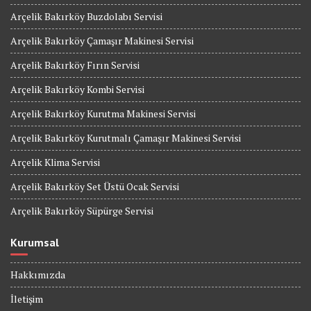
Arçelik Bakırköy Buzdolabı Servisi
Arçelik Bakırköy Çamaşır Makinesi Servisi
Arçelik Bakırköy Fırın Servisi
Arçelik Bakırköy Kombi Servisi
Arçelik Bakırköy Kurutma Makinesi Servisi
Arçelik Bakırköy Kurutmalı Çamaşır Makinesi Servisi
Arçelik Klima Servisi
Arçelik Bakırköy Set Üstü Ocak Servisi
Arçelik Bakırköy Süpürge Servisi
Kurumsal
Hakkımızda
İletişim