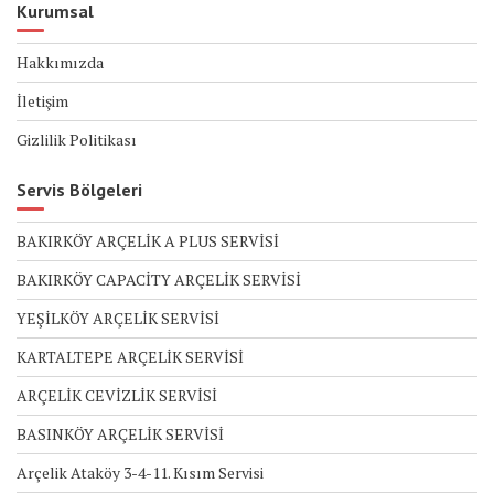
Kurumsal
Hakkımızda
İletişim
Gizlilik Politikası
Servis Bölgeleri
BAKIRKÖY ARÇELİK A PLUS SERVİSİ
BAKIRKÖY CAPACİTY ARÇELİK SERVİSİ
YEŞİLKÖY ARÇELİK SERVİSİ
KARTALTEPE ARÇELİK SERVİSİ
ARÇELİK CEVİZLİK SERVİSİ
BASINKÖY ARÇELİK SERVİSİ
Arçelik Ataköy 3-4-11. Kısım Servisi