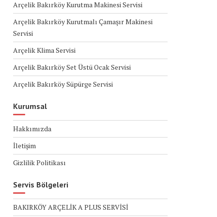
Arçelik Bakırköy Kurutma Makinesi Servisi
Arçelik Bakırköy Kurutmalı Çamaşır Makinesi
Servisi
Arçelik Klima Servisi
Arçelik Bakırköy Set Üstü Ocak Servisi
Arçelik Bakırköy Süpürge Servisi
Kurumsal
Hakkımızda
İletişim
Gizlilik Politikası
Servis Bölgeleri
BAKIRKÖY ARÇELİK A PLUS SERVİSİ