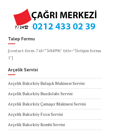
Talep Formu
[contact-form-7 id=”7e84996″ title=”İletişim formu
1″]
Arçelik Servisi
Arçelik Bakırköy Bulaşık Makinesi Servisi
Arçelik Bakırköy Buzdolabı Servisi
Arçelik Bakırköy Çamaşır Makinesi Servisi
Arçelik Bakırköy Fırın Servisi
Arçelik Bakırköy Kombi Servisi