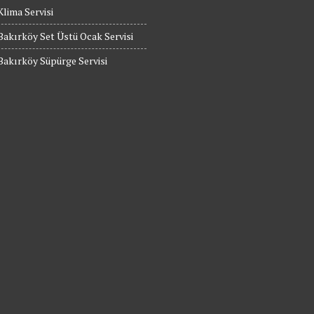
Klima Servisi
Bakırköy Set Üstü Ocak Servisi
Bakırköy Süpürge Servisi