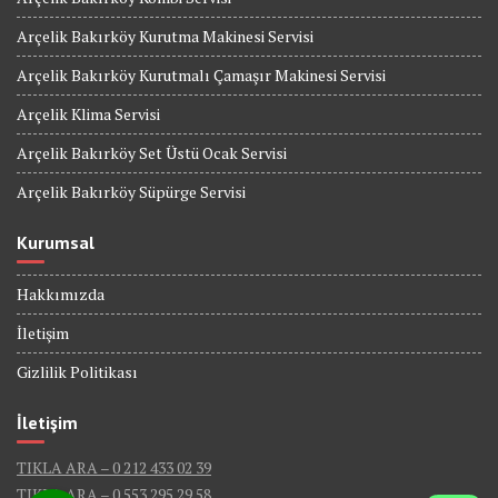
Arçelik Bakırköy Kurutma Makinesi Servisi
Arçelik Bakırköy Kurutmalı Çamaşır Makinesi Servisi
Arçelik Klima Servisi
Arçelik Bakırköy Set Üstü Ocak Servisi
Arçelik Bakırköy Süpürge Servisi
Kurumsal
Hakkımızda
İletişim
Gizlilik Politikası
İletişim
TIKLA ARA – 0 212 433 02 39
TIKLA ARA – 0 553 295 29 58