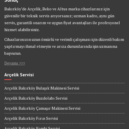
Bakırköy’de Arçelik, Beko ve Altus marka cihazlarınız için
güvenilir bir teknik servis arıyorsanız; uzman kadro, aynı gün
servis, garantili onarım ve uygun fiyat avantajları ile profesyonel
hizmet alabilirsiniz.
Cihazlarınızın uzun ömürlü ve verimli çalışması için düzenli bakım
yaptırmayı ihmal etmeyin ve arıza durumlarında işin uzmanına
başvurun.
Devamı >>>
Arçelik Servisi
Arçelik Bakırköy Bulaşık Makinesi Servisi
Arçelik Bakırköy Buzdolabı Servisi
Arçelik Bakırköy Çamaşır Makinesi Servisi
Arçelik Bakırköy Fırın Servisi
Arçelik Bakırköy Kombi Servisi