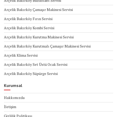
Arçelik Bakırköy Buzdolabı Servisi
Arçelik Bakırköy Çamaşır Makinesi Servisi
Arçelik Bakırköy Fırın Servisi
Arçelik Bakırköy Kombi Servisi
Arçelik Bakırköy Kurutma Makinesi Servisi
Arçelik Bakırköy Kurutmalı Çamaşır Makinesi Servisi
Arçelik Klima Servisi
Arçelik Bakırköy Set Üstü Ocak Servisi
Arçelik Bakırköy Süpürge Servisi
Kurumsal
Hakkımızda
İletişim
Gizlilik Politikası