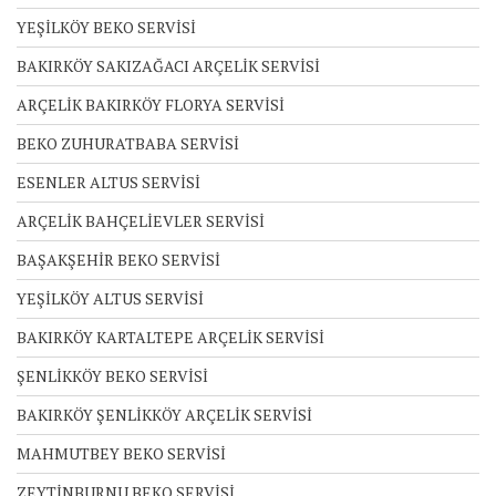
YEŞİLKÖY BEKO SERVİSİ
BAKIRKÖY SAKIZAĞACI ARÇELİK SERVİSİ
ARÇELİK BAKIRKÖY FLORYA SERVİSİ
BEKO ZUHURATBABA SERVİSİ
ESENLER ALTUS SERVİSİ
ARÇELİK BAHÇELİEVLER SERVİSİ
BAŞAKŞEHİR BEKO SERVİSİ
YEŞİLKÖY ALTUS SERVİSİ
BAKIRKÖY KARTALTEPE ARÇELİK SERVİSİ
ŞENLİKKÖY BEKO SERVİSİ
BAKIRKÖY ŞENLİKKÖY ARÇELİK SERVİSİ
MAHMUTBEY BEKO SERVİSİ
ZEYTİNBURNU BEKO SERVİSİ