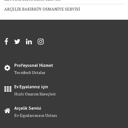
ARÇELİK BAKIRKÖY OSMANİYE SERVİSİ
Profeysonel Hizmet
Tecrübeli Ustalar
Ev Eşyalarınız için
Hızlı Onarım Süreçleri
Arçelik Servisi
Ev Eşyalarınızın Ustası