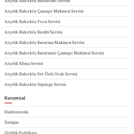
Arçelik Bakırköy Buzdolabı Servisi
Arçelik Bakırköy Çamaşır Makinesi Servisi
Arçelik Bakırköy Fırın Servisi
Arçelik Bakırköy Kombi Servisi
Arçelik Bakırköy Kurutma Makinesi Servisi
Arçelik Bakırköy Kurutmalı Çamaşır Makinesi Servisi
Arçelik Klima Servisi
Arçelik Bakırköy Set Üstü Ocak Servisi
Arçelik Bakırköy Süpürge Servisi
Kurumsal
Hakkımızda
İletişim
Gizlilik Politikası