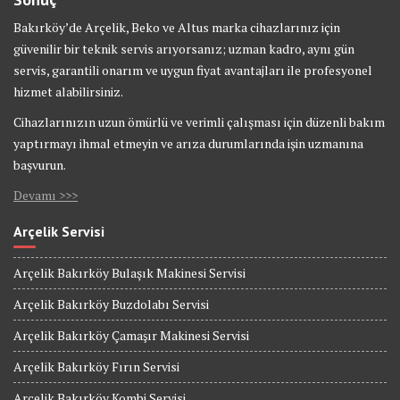
Bakırköy’de Arçelik, Beko ve Altus marka cihazlarınız için
güvenilir bir teknik servis arıyorsanız; uzman kadro, aynı gün
servis, garantili onarım ve uygun fiyat avantajları ile profesyonel
hizmet alabilirsiniz.
Cihazlarınızın uzun ömürlü ve verimli çalışması için düzenli bakım
yaptırmayı ihmal etmeyin ve arıza durumlarında işin uzmanına
başvurun.
Devamı >>>
Arçelik Servisi
Arçelik Bakırköy Bulaşık Makinesi Servisi
Arçelik Bakırköy Buzdolabı Servisi
Arçelik Bakırköy Çamaşır Makinesi Servisi
Arçelik Bakırköy Fırın Servisi
Arçelik Bakırköy Kombi Servisi