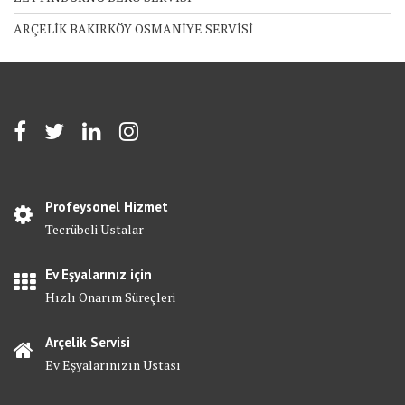
ARÇELİK BAKIRKÖY OSMANİYE SERVİSİ
Profeysonel Hizmet
Tecrübeli Ustalar
Ev Eşyalarınız için
Hızlı Onarım Süreçleri
Arçelik Servisi
Ev Eşyalarınızın Ustası