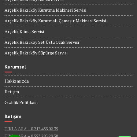
Arçelik Bakırköy Kurutma Makinesi Servisi
Arçelik Bakırköy Kurutmalı Çamaşır Makinesi Servisi
Arçelik Klima Servisi
Arçelik Bakırköy Set Üstü Ocak Servisi
Arçelik Bakırköy Süpürge Servisi
Kurumsal
Hakkımızda
İletişim
Gizlilik Politikası
İletişim
TIKLA ARA – 0 212 433 02 39
TIKLA ARA – 0 553 295 29 58