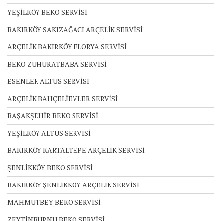
YEŞİLKÖY BEKO SERVİSİ
BAKIRKÖY SAKIZAĞACI ARÇELİK SERVİSİ
ARÇELİK BAKIRKÖY FLORYA SERVİSİ
BEKO ZUHURATBABA SERVİSİ
ESENLER ALTUS SERVİSİ
ARÇELİK BAHÇELİEVLER SERVİSİ
BAŞAKŞEHİR BEKO SERVİSİ
YEŞİLKÖY ALTUS SERVİSİ
BAKIRKÖY KARTALTEPE ARÇELİK SERVİSİ
ŞENLİKKÖY BEKO SERVİSİ
BAKIRKÖY ŞENLİKKÖY ARÇELİK SERVİSİ
MAHMUTBEY BEKO SERVİSİ
ZEYTİNBURNU BEKO SERVİSİ