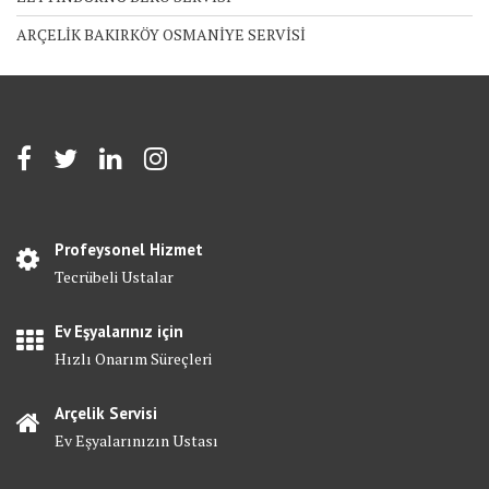
ARÇELİK BAKIRKÖY OSMANİYE SERVİSİ
Profeysonel Hizmet
Tecrübeli Ustalar
Ev Eşyalarınız için
Hızlı Onarım Süreçleri
Arçelik Servisi
Ev Eşyalarınızın Ustası