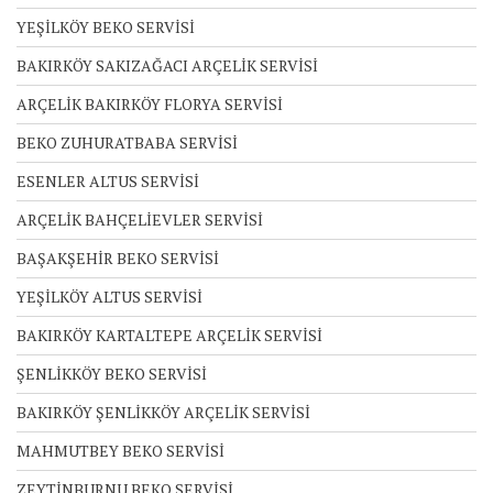
YEŞİLKÖY BEKO SERVİSİ
BAKIRKÖY SAKIZAĞACI ARÇELİK SERVİSİ
ARÇELİK BAKIRKÖY FLORYA SERVİSİ
BEKO ZUHURATBABA SERVİSİ
ESENLER ALTUS SERVİSİ
ARÇELİK BAHÇELİEVLER SERVİSİ
BAŞAKŞEHİR BEKO SERVİSİ
YEŞİLKÖY ALTUS SERVİSİ
BAKIRKÖY KARTALTEPE ARÇELİK SERVİSİ
ŞENLİKKÖY BEKO SERVİSİ
BAKIRKÖY ŞENLİKKÖY ARÇELİK SERVİSİ
MAHMUTBEY BEKO SERVİSİ
ZEYTİNBURNU BEKO SERVİSİ