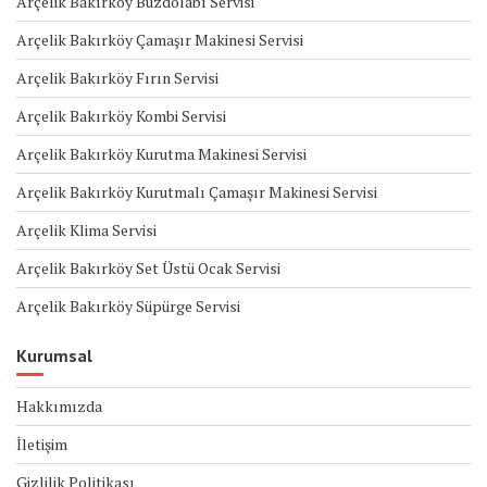
Arçelik Bakırköy Buzdolabı Servisi
Arçelik Bakırköy Çamaşır Makinesi Servisi
Arçelik Bakırköy Fırın Servisi
Arçelik Bakırköy Kombi Servisi
Arçelik Bakırköy Kurutma Makinesi Servisi
Arçelik Bakırköy Kurutmalı Çamaşır Makinesi Servisi
Arçelik Klima Servisi
Arçelik Bakırköy Set Üstü Ocak Servisi
Arçelik Bakırköy Süpürge Servisi
Kurumsal
Hakkımızda
İletişim
Gizlilik Politikası