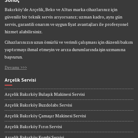
Bakırköy’de Arçelik, Beko ve Altus marka cihazlarınız için
güvenilir bir teknik servis arıyorsanız; uzman kadro, aynı gün
servis, garantili onarım ve uygun fiyat avantajları ile profesyonel
hizmet alabilirsiniz.
Cihazlarınızın uzun ömürlü ve verimli çalışması için düzenli bakım
yaptırmayı ihmal etmeyin ve arıza durumlarında işin uzmanına
başvurun.
Devamı >>>
Arçelik Servisi
Arçelik Bakırköy Bulaşık Makinesi Servisi
Arçelik Bakırköy Buzdolabı Servisi
Arçelik Bakırköy Çamaşır Makinesi Servisi
Arçelik Bakırköy Fırın Servisi
Arçelik Bakırköy Kombi Servisi