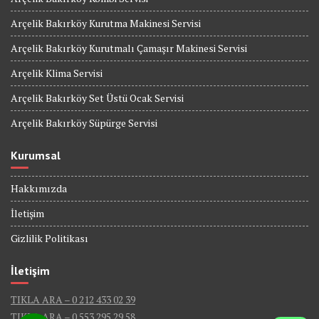
Arçelik Bakırköy Kurutma Makinesi Servisi
Arçelik Bakırköy Kurutmalı Çamaşır Makinesi Servisi
Arçelik Klima Servisi
Arçelik Bakırköy Set Üstü Ocak Servisi
Arçelik Bakırköy Süpürge Servisi
Kurumsal
Hakkımızda
İletişim
Gizlilik Politikası
İletişim
TIKLA ARA – 0 212 433 02 39
TIKLA ARA – 0 553 295 29 58