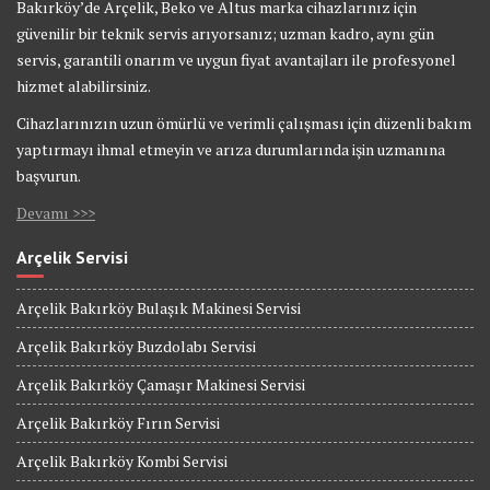
Bakırköy’de Arçelik, Beko ve Altus marka cihazlarınız için
güvenilir bir teknik servis arıyorsanız; uzman kadro, aynı gün
servis, garantili onarım ve uygun fiyat avantajları ile profesyonel
hizmet alabilirsiniz.
Cihazlarınızın uzun ömürlü ve verimli çalışması için düzenli bakım
yaptırmayı ihmal etmeyin ve arıza durumlarında işin uzmanına
başvurun.
Devamı >>>
Arçelik Servisi
Arçelik Bakırköy Bulaşık Makinesi Servisi
Arçelik Bakırköy Buzdolabı Servisi
Arçelik Bakırköy Çamaşır Makinesi Servisi
Arçelik Bakırköy Fırın Servisi
Arçelik Bakırköy Kombi Servisi