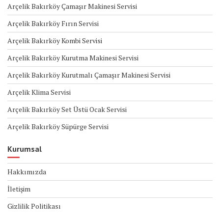
Arçelik Bakırköy Çamaşır Makinesi Servisi
Arçelik Bakırköy Fırın Servisi
Arçelik Bakırköy Kombi Servisi
Arçelik Bakırköy Kurutma Makinesi Servisi
Arçelik Bakırköy Kurutmalı Çamaşır Makinesi Servisi
Arçelik Klima Servisi
Arçelik Bakırköy Set Üstü Ocak Servisi
Arçelik Bakırköy Süpürge Servisi
Kurumsal
Hakkımızda
İletişim
Gizlilik Politikası