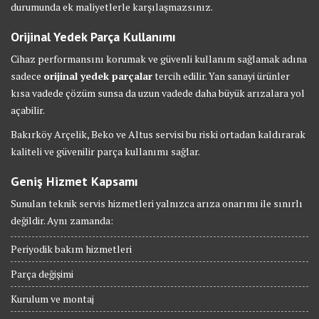
durumunda ek maliyetlerle karşılaşmazsınız.
Orijinal Yedek Parça Kullanımı
Cihaz performansını korumak ve güvenli kullanım sağlamak adına
sadece
orijinal yedek parçalar
tercih edilir. Yan sanayi ürünler
kısa vadede çözüm sunsa da uzun vadede daha büyük arızalara yol
açabilir.
Bakırköy Arçelik, Beko ve Altus servisi bu riski ortadan kaldırarak
kaliteli ve güvenilir parça kullanımı sağlar.
Geniş Hizmet Kapsamı
Sunulan teknik servis hizmetleri yalnızca arıza onarımı ile sınırlı
değildir. Aynı zamanda:
Periyodik bakım hizmetleri
Parça değişimi
Kurulum ve montaj