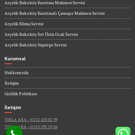
Arçelik Bakırköy Kurutma Makinesi Servisi
Arçelik Bakırköy Kurutmalı Çamaşır Makinesi Servisi
Arçelik Klima Servisi
Arçelik Bakırköy Set Üstü Ocak Servisi
Arçelik Bakırköy Süpürge Servisi
Kurumsal
Hakkımızda
İletişim
Gizlilik Politikası
İletişim
TIKLA ARA – 0 212 433 02 39
TIKLA ARA – 0 553 295 29 58