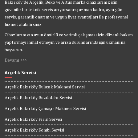
Bakırköy’de Arçelik, Beko ve Altus marka cihazlarınız için
güvenilir bir teknik servis arıyorsanız; uzman kadro, aynı gün
servis, garantili onarım ve uygun fiyat avantajları ile profesyonel
hizmet alabilirsiniz.
Cihazlarınızın uzun ömürlü ve verimli çalışması için düzenli bakım
yaptırmayı ihmal etmeyin ve arıza durumlarında işin uzmanına
başvurun.
Devamı >>>
Arçelik Servisi
Arçelik Bakırköy Bulaşık Makinesi Servisi
Arçelik Bakırköy Buzdolabı Servisi
Arçelik Bakırköy Çamaşır Makinesi Servisi
Arçelik Bakırköy Fırın Servisi
Arçelik Bakırköy Kombi Servisi