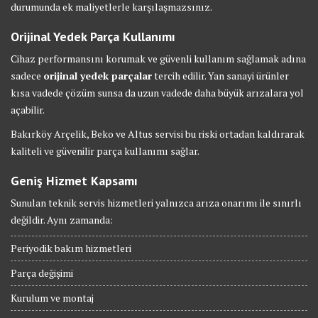
durumunda ek maliyetlerle karşılaşmazsınız.
Orijinal Yedek Parça Kullanımı
Cihaz performansını korumak ve güvenli kullanım sağlamak adına
sadece
orijinal yedek parçalar
tercih edilir. Yan sanayi ürünler
kısa vadede çözüm sunsa da uzun vadede daha büyük arızalara yol
açabilir.
Bakırköy Arçelik, Beko ve Altus servisi bu riski ortadan kaldırarak
kaliteli ve güvenilir parça kullanımı sağlar.
Geniş Hizmet Kapsamı
Sunulan teknik servis hizmetleri yalnızca arıza onarımı ile sınırlı
değildir. Aynı zamanda:
Periyodik bakım hizmetleri
Parça değişimi
Kurulum ve montaj