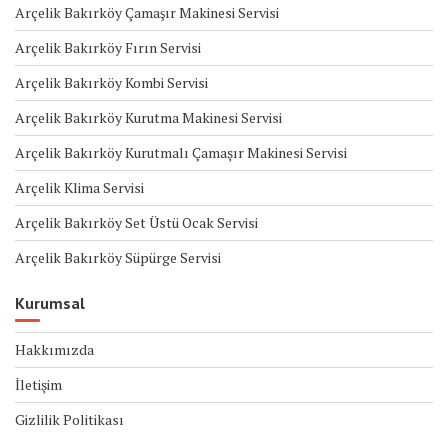
Arçelik Bakırköy Çamaşır Makinesi Servisi
Arçelik Bakırköy Fırın Servisi
Arçelik Bakırköy Kombi Servisi
Arçelik Bakırköy Kurutma Makinesi Servisi
Arçelik Bakırköy Kurutmalı Çamaşır Makinesi Servisi
Arçelik Klima Servisi
Arçelik Bakırköy Set Üstü Ocak Servisi
Arçelik Bakırköy Süpürge Servisi
Kurumsal
Hakkımızda
İletişim
Gizlilik Politikası