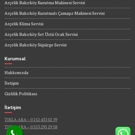
Arçelik Bakırköy Kurutma Makinesi Servisi
Arçelik Bakırköy Kurutmalı Çamaşır Makinesi Servisi
Arçelik Klima Servisi
Arçelik Bakırköy Set Üstü Ocak Servisi
Arçelik Bakırköy Süpürge Servisi
Kurumsal
Hakkımızda
İletişim
Gizlilik Politikası
İletişim
TIKLA ARA – 0 212 433 02 39
TIKLA ARA – 0 553 295 29 58