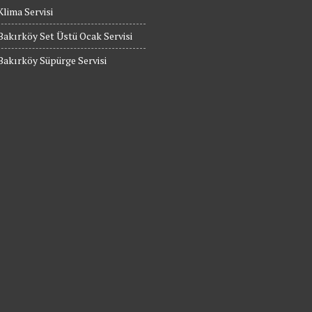
Klima Servisi
Bakırköy Set Üstü Ocak Servisi
Bakırköy Süpürge Servisi