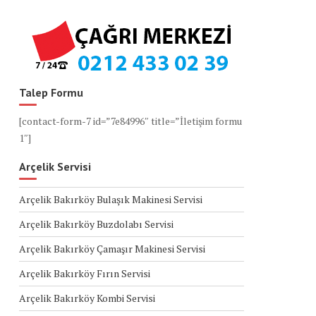
Talep Formu
[contact-form-7 id=”7e84996″ title=”İletişim formu
1″]
Arçelik Servisi
Arçelik Bakırköy Bulaşık Makinesi Servisi
Arçelik Bakırköy Buzdolabı Servisi
Arçelik Bakırköy Çamaşır Makinesi Servisi
Arçelik Bakırköy Fırın Servisi
Arçelik Bakırköy Kombi Servisi