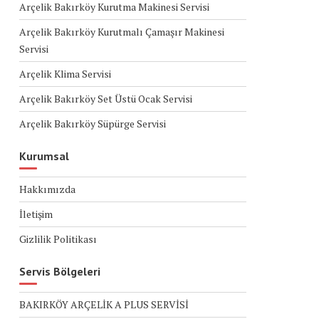
Arçelik Bakırköy Kurutma Makinesi Servisi
Arçelik Bakırköy Kurutmalı Çamaşır Makinesi
Servisi
Arçelik Klima Servisi
Arçelik Bakırköy Set Üstü Ocak Servisi
Arçelik Bakırköy Süpürge Servisi
Kurumsal
Hakkımızda
İletişim
Gizlilik Politikası
Servis Bölgeleri
BAKIRKÖY ARÇELİK A PLUS SERVİSİ