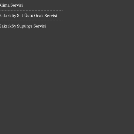
Klima Servisi
Bakırköy Set Üstü Ocak Servisi
Bakırköy Süpürge Servisi