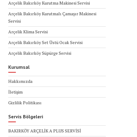
Arçelik Bakırköy Kurutma Makinesi Servisi
Arçelik Bakırköy Kurutmalı Çamaşır Makinesi
Servisi
Arçelik Klima Servisi
Arçelik Bakırköy Set Üstü Ocak Servisi
Arçelik Bakırköy Süpürge Servisi
Kurumsal
Hakkımızda
İletişim
Gizlilik Politikası
Servis Bölgeleri
BAKIRKÖY ARÇELİK A PLUS SERVİSİ