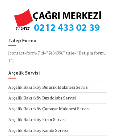
Talep Formu
[contact-form-7 id=”7e84996″ title=”İletişim formu
1″]
Arçelik Servisi
Arçelik Bakırköy Bulaşık Makinesi Servisi
Arçelik Bakırköy Buzdolabı Servisi
Arçelik Bakırköy Çamaşır Makinesi Servisi
Arçelik Bakırköy Fırın Servisi
Arçelik Bakırköy Kombi Servisi