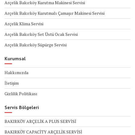
Arçelik Bakırköy Kurutma Makinesi Servisi
Arçelik Bakırköy Kurutmalı Çamaşır Makinesi Servisi
Arçelik Klima Servisi
Arçelik Bakırköy Set Üstü Ocak Servisi
Arçelik Bakırköy Süpürge Servisi
Kurumsal
Hakkımızda
İletişim
Gizlilik Politikası
Servis Bölgeleri
BAKIRKÖY ARÇELİK A PLUS SERVİSİ
BAKIRKÖY CAPACİTY ARÇELİK SERVİSİ