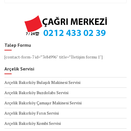
Talep Formu
[contact-form-7 id=”7e84996″ title=”İletişim formu 1″]
Arçelik Servisi
Arçelik Bakırköy Bulaşık Makinesi Servisi
Arçelik Bakırköy Buzdolabı Servisi
Arçelik Bakırköy Çamaşır Makinesi Servisi
Arçelik Bakırköy Fırın Servisi
Arçelik Bakırköy Kombi Servisi