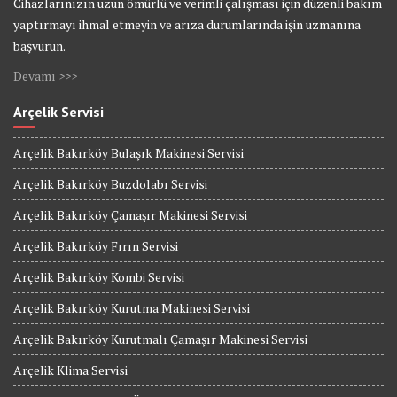
Cihazlarınızın uzun ömürlü ve verimli çalışması için düzenli bakım
yaptırmayı ihmal etmeyin ve arıza durumlarında işin uzmanına
başvurun.
Devamı >>>
Arçelik Servisi
Arçelik Bakırköy Bulaşık Makinesi Servisi
Arçelik Bakırköy Buzdolabı Servisi
Arçelik Bakırköy Çamaşır Makinesi Servisi
Arçelik Bakırköy Fırın Servisi
Arçelik Bakırköy Kombi Servisi
Arçelik Bakırköy Kurutma Makinesi Servisi
Arçelik Bakırköy Kurutmalı Çamaşır Makinesi Servisi
Arçelik Klima Servisi