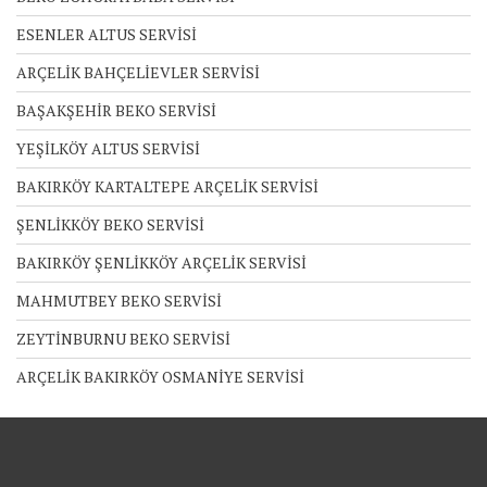
ESENLER ALTUS SERVİSİ
ARÇELİK BAHÇELİEVLER SERVİSİ
BAŞAKŞEHİR BEKO SERVİSİ
YEŞİLKÖY ALTUS SERVİSİ
BAKIRKÖY KARTALTEPE ARÇELİK SERVİSİ
ŞENLİKKÖY BEKO SERVİSİ
BAKIRKÖY ŞENLİKKÖY ARÇELİK SERVİSİ
MAHMUTBEY BEKO SERVİSİ
ZEYTİNBURNU BEKO SERVİSİ
ARÇELİK BAKIRKÖY OSMANİYE SERVİSİ