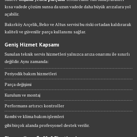
kısa vadede çözüm sunsa da uzun vadede daha büyük arızalara yol
açabilir.
Bakırköy Arçelik, Beko ve Altus servisi bu riski ortadan kaldırarak
kaliteli ve güvenilir parça kullanımı sağlar.
Geniş Hizmet Kapsamı
Sunulan teknik servis hizmetleri yalnızca arıza onarımı ile sınırlı
değildir. Aynı zamanda:
Periyodik bakım hizmetleri
Parça değişimi
Kurulum ve montaj
Performans artırıcı kontroller
Kombi ve klima bakım işlemleri
gibi birçok alanda profesyonel destek verilir.