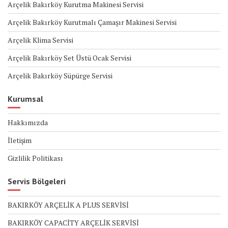
Arçelik Bakırköy Kurutma Makinesi Servisi
Arçelik Bakırköy Kurutmalı Çamaşır Makinesi Servisi
Arçelik Klima Servisi
Arçelik Bakırköy Set Üstü Ocak Servisi
Arçelik Bakırköy Süpürge Servisi
Kurumsal
Hakkımızda
İletişim
Gizlilik Politikası
Servis Bölgeleri
BAKIRKÖY ARÇELİK A PLUS SERVİSİ
BAKIRKÖY CAPACİTY ARÇELİK SERVİSİ