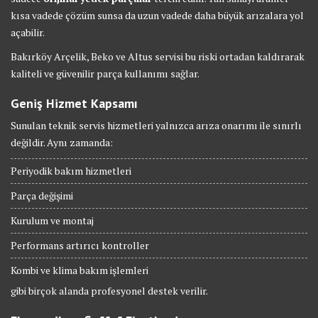
kısa vadede çözüm sunsa da uzun vadede daha büyük arızalara yol
açabilir.
Bakırköy Arçelik, Beko ve Altus servisi bu riski ortadan kaldırarak
kaliteli ve güvenilir parça kullanımı sağlar.
Geniş Hizmet Kapsamı
Sunulan teknik servis hizmetleri yalnızca arıza onarımı ile sınırlı
değildir. Aynı zamanda:
Periyodik bakım hizmetleri
Parça değişimi
Kurulum ve montaj
Performans artırıcı kontroller
Kombi ve klima bakım işlemleri
gibi birçok alanda profesyonel destek verilir.