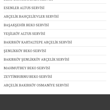
ESENLER ALTUS SERVİSİ
ARÇELİK BAHÇELİEVLER SERVİSİ
BAŞAKŞEHİR BEKO SERVİSİ
YEŞİLKÖY ALTUS SERVİSİ
BAKIRKÖY KARTALTEPE ARÇELİK SERVİSİ
ŞENLİKKÖY BEKO SERVİSİ
BAKIRKÖY ŞENLİKKÖY ARÇELİK SERVİSİ
MAHMUTBEY BEKO SERVİSİ
ZEYTİNBURNU BEKO SERVİSİ
ARÇELİK BAKIRKÖY OSMANİYE SERVİSİ