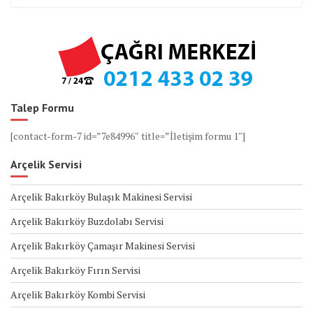
Talep Formu
[contact-form-7 id=”7e84996″ title=”İletişim formu 1″]
Arçelik Servisi
Arçelik Bakırköy Bulaşık Makinesi Servisi
Arçelik Bakırköy Buzdolabı Servisi
Arçelik Bakırköy Çamaşır Makinesi Servisi
Arçelik Bakırköy Fırın Servisi
Arçelik Bakırköy Kombi Servisi