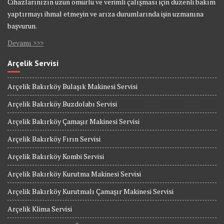
Cihazlarınızın uzun ömürlü ve verimli çalışması için düzenli bakım
yaptırmayı ihmal etmeyin ve arıza durumlarında işin uzmanına
başvurun.
Devamı >>>
Arçelik Servisi
Arçelik Bakırköy Bulaşık Makinesi Servisi
Arçelik Bakırköy Buzdolabı Servisi
Arçelik Bakırköy Çamaşır Makinesi Servisi
Arçelik Bakırköy Fırın Servisi
Arçelik Bakırköy Kombi Servisi
Arçelik Bakırköy Kurutma Makinesi Servisi
Arçelik Bakırköy Kurutmalı Çamaşır Makinesi Servisi
Arçelik Klima Servisi