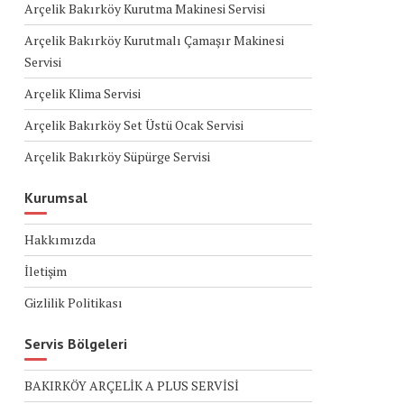
Arçelik Bakırköy Kurutma Makinesi Servisi
Arçelik Bakırköy Kurutmalı Çamaşır Makinesi
Servisi
Arçelik Klima Servisi
Arçelik Bakırköy Set Üstü Ocak Servisi
Arçelik Bakırköy Süpürge Servisi
Kurumsal
Hakkımızda
İletişim
Gizlilik Politikası
Servis Bölgeleri
BAKIRKÖY ARÇELİK A PLUS SERVİSİ