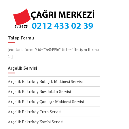
Talep Formu
[contact-form-7 id=”7e84996″ title=”İletişim formu
1″]
Arçelik Servisi
Arçelik Bakırköy Bulaşık Makinesi Servisi
Arçelik Bakırköy Buzdolabı Servisi
Arçelik Bakırköy Çamaşır Makinesi Servisi
Arçelik Bakırköy Fırın Servisi
Arçelik Bakırköy Kombi Servisi