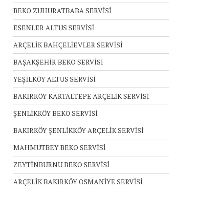
BEKO ZUHURATBABA SERVİSİ
ESENLER ALTUS SERVİSİ
ARÇELİK BAHÇELİEVLER SERVİSİ
BAŞAKŞEHİR BEKO SERVİSİ
YEŞİLKÖY ALTUS SERVİSİ
BAKIRKÖY KARTALTEPE ARÇELİK SERVİSİ
ŞENLİKKÖY BEKO SERVİSİ
BAKIRKÖY ŞENLİKKÖY ARÇELİK SERVİSİ
MAHMUTBEY BEKO SERVİSİ
ZEYTİNBURNU BEKO SERVİSİ
ARÇELİK BAKIRKÖY OSMANİYE SERVİSİ