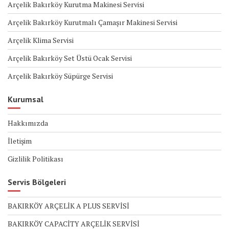
Arçelik Bakırköy Kurutma Makinesi Servisi
Arçelik Bakırköy Kurutmalı Çamaşır Makinesi Servisi
Arçelik Klima Servisi
Arçelik Bakırköy Set Üstü Ocak Servisi
Arçelik Bakırköy Süpürge Servisi
Kurumsal
Hakkımızda
İletişim
Gizlilik Politikası
Servis Bölgeleri
BAKIRKÖY ARÇELİK A PLUS SERVİSİ
BAKIRKÖY CAPACİTY ARÇELİK SERVİSİ