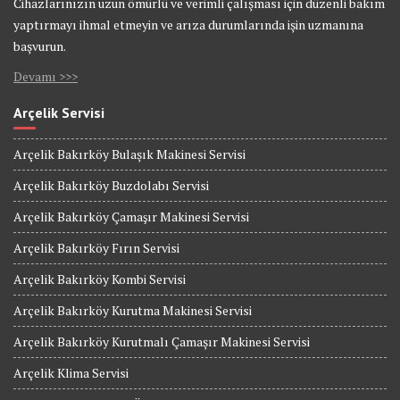
Cihazlarınızın uzun ömürlü ve verimli çalışması için düzenli bakım
yaptırmayı ihmal etmeyin ve arıza durumlarında işin uzmanına
başvurun.
Devamı >>>
Arçelik Servisi
Arçelik Bakırköy Bulaşık Makinesi Servisi
Arçelik Bakırköy Buzdolabı Servisi
Arçelik Bakırköy Çamaşır Makinesi Servisi
Arçelik Bakırköy Fırın Servisi
Arçelik Bakırköy Kombi Servisi
Arçelik Bakırköy Kurutma Makinesi Servisi
Arçelik Bakırköy Kurutmalı Çamaşır Makinesi Servisi
Arçelik Klima Servisi