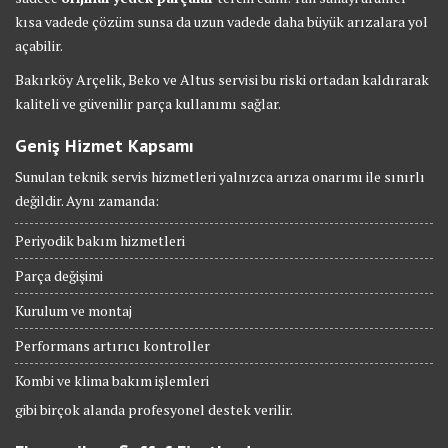
kısa vadede çözüm sunsa da uzun vadede daha büyük arızalara yol
açabilir.
Bakırköy Arçelik, Beko ve Altus servisi bu riski ortadan kaldırarak
kaliteli ve güvenilir parça kullanımı sağlar.
Geniş Hizmet Kapsamı
Sunulan teknik servis hizmetleri yalnızca arıza onarımı ile sınırlı
değildir. Aynı zamanda:
Periyodik bakım hizmetleri
Parça değişimi
Kurulum ve montaj
Performans artırıcı kontroller
Kombi ve klima bakım işlemleri
gibi birçok alanda profesyonel destek verilir.