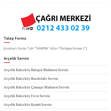
Talep Formu
[contact-form-7 id=”7e84996″ title=”İletişim formu 1″]
Arçelik Servisi
Arçelik Bakırköy Bulaşık Makinesi Servisi
Arçelik Bakırköy Buzdolabı Servisi
Arçelik Bakırköy Çamaşır Makinesi Servisi
Arçelik Bakırköy Fırın Servisi
Arçelik Bakırköy Kombi Servisi