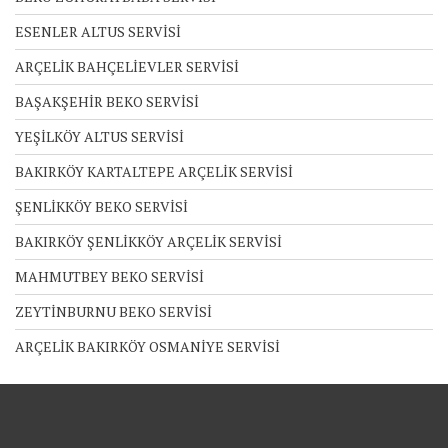
ESENLER ALTUS SERVİSİ
ARÇELİK BAHÇELİEVLER SERVİSİ
BAŞAKŞEHİR BEKO SERVİSİ
YEŞİLKÖY ALTUS SERVİSİ
BAKIRKÖY KARTALTEPE ARÇELİK SERVİSİ
ŞENLİKKÖY BEKO SERVİSİ
BAKIRKÖY ŞENLİKKÖY ARÇELİK SERVİSİ
MAHMUTBEY BEKO SERVİSİ
ZEYTİNBURNU BEKO SERVİSİ
ARÇELİK BAKIRKÖY OSMANİYE SERVİSİ