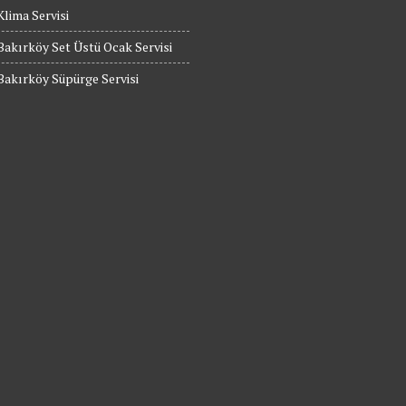
Klima Servisi
Bakırköy Set Üstü Ocak Servisi
Bakırköy Süpürge Servisi