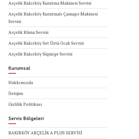
Arçelik Bakırköy Kurutma Makinesi Servisi
Arçelik Bakırköy Kurutmalı Çamaşır Makinesi
Servisi
Arçelik Klima Servisi
Arçelik Bakırköy Set Üstü Ocak Servisi
Arçelik Bakırköy Süpürge Servisi
Kurumsal
Hakkımızda
İletişim
Gizlilik Politikası
Servis Bölgeleri
BAKIRKÖY ARÇELİK A PLUS SERVİSİ