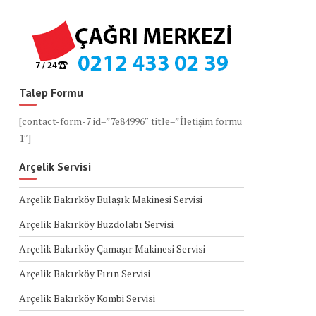
Talep Formu
[contact-form-7 id=”7e84996″ title=”İletişim formu
1″]
Arçelik Servisi
Arçelik Bakırköy Bulaşık Makinesi Servisi
Arçelik Bakırköy Buzdolabı Servisi
Arçelik Bakırköy Çamaşır Makinesi Servisi
Arçelik Bakırköy Fırın Servisi
Arçelik Bakırköy Kombi Servisi