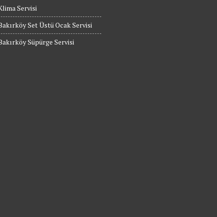
Klima Servisi
Bakırköy Set Üstü Ocak Servisi
Bakırköy Süpürge Servisi