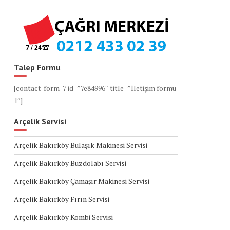
Talep Formu
[contact-form-7 id=”7e84996″ title=”İletişim formu
1″]
Arçelik Servisi
Arçelik Bakırköy Bulaşık Makinesi Servisi
Arçelik Bakırköy Buzdolabı Servisi
Arçelik Bakırköy Çamaşır Makinesi Servisi
Arçelik Bakırköy Fırın Servisi
Arçelik Bakırköy Kombi Servisi