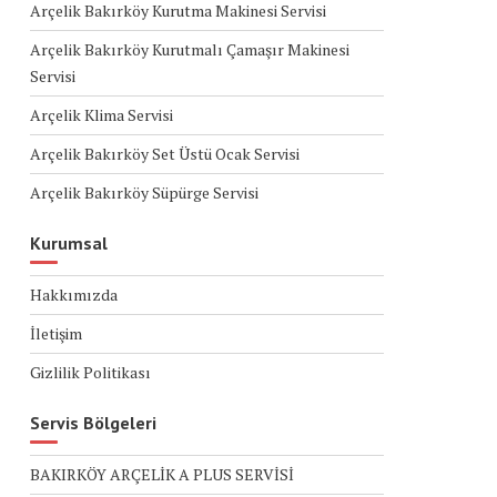
Arçelik Bakırköy Kurutma Makinesi Servisi
Arçelik Bakırköy Kurutmalı Çamaşır Makinesi
Servisi
Arçelik Klima Servisi
Arçelik Bakırköy Set Üstü Ocak Servisi
Arçelik Bakırköy Süpürge Servisi
Kurumsal
Hakkımızda
İletişim
Gizlilik Politikası
Servis Bölgeleri
BAKIRKÖY ARÇELİK A PLUS SERVİSİ