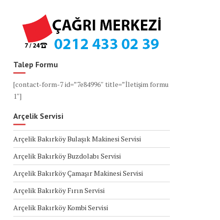
Talep Formu
[contact-form-7 id=”7e84996″ title=”İletişim formu
1″]
Arçelik Servisi
Arçelik Bakırköy Bulaşık Makinesi Servisi
Arçelik Bakırköy Buzdolabı Servisi
Arçelik Bakırköy Çamaşır Makinesi Servisi
Arçelik Bakırköy Fırın Servisi
Arçelik Bakırköy Kombi Servisi