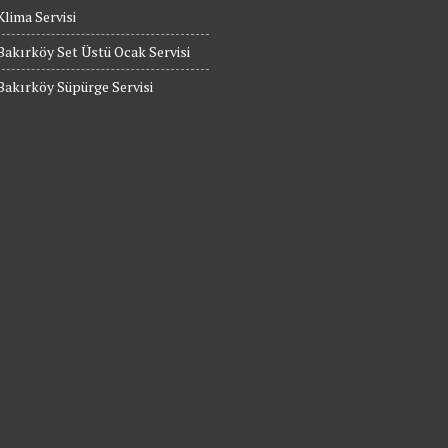
Klima Servisi
Bakırköy Set Üstü Ocak Servisi
Bakırköy Süpürge Servisi