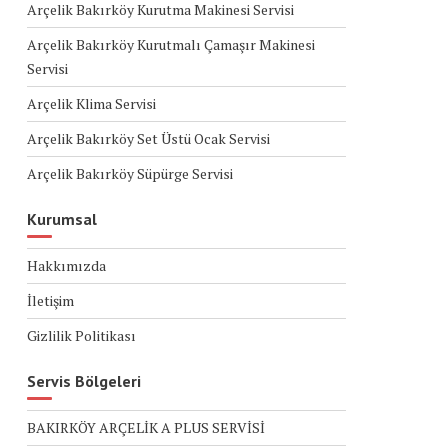
Arçelik Bakırköy Kurutma Makinesi Servisi
Arçelik Bakırköy Kurutmalı Çamaşır Makinesi
Servisi
Arçelik Klima Servisi
Arçelik Bakırköy Set Üstü Ocak Servisi
Arçelik Bakırköy Süpürge Servisi
Kurumsal
Hakkımızda
İletişim
Gizlilik Politikası
Servis Bölgeleri
BAKIRKÖY ARÇELİK A PLUS SERVİSİ