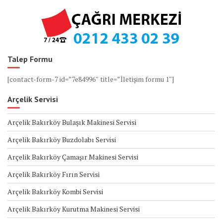
Talep Formu
[contact-form-7 id=”7e84996″ title=”İletişim formu 1″]
Arçelik Servisi
Arçelik Bakırköy Bulaşık Makinesi Servisi
Arçelik Bakırköy Buzdolabı Servisi
Arçelik Bakırköy Çamaşır Makinesi Servisi
Arçelik Bakırköy Fırın Servisi
Arçelik Bakırköy Kombi Servisi
Arçelik Bakırköy Kurutma Makinesi Servisi