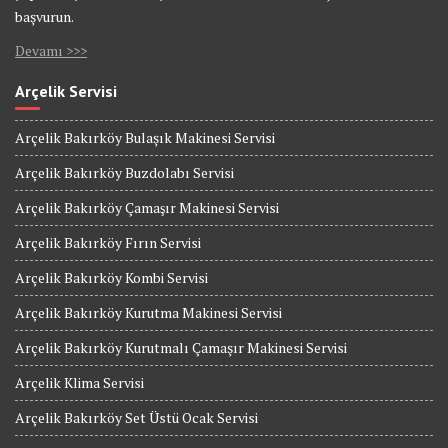
başvurun.
Devamı >>>
Arçelik Servisi
Arçelik Bakırköy Bulaşık Makinesi Servisi
Arçelik Bakırköy Buzdolabı Servisi
Arçelik Bakırköy Çamaşır Makinesi Servisi
Arçelik Bakırköy Fırın Servisi
Arçelik Bakırköy Kombi Servisi
Arçelik Bakırköy Kurutma Makinesi Servisi
Arçelik Bakırköy Kurutmalı Çamaşır Makinesi Servisi
Arçelik Klima Servisi
Arçelik Bakırköy Set Üstü Ocak Servisi