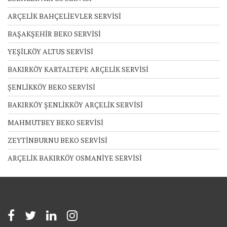
ARÇELİK BAHÇELİEVLER SERVİSİ
BAŞAKŞEHİR BEKO SERVİSİ
YEŞİLKÖY ALTUS SERVİSİ
BAKIRKÖY KARTALTEPE ARÇELİK SERVİSİ
ŞENLİKKÖY BEKO SERVİSİ
BAKIRKÖY ŞENLİKKÖY ARÇELİK SERVİSİ
MAHMUTBEY BEKO SERVİSİ
ZEYTİNBURNU BEKO SERVİSİ
ARÇELİK BAKIRKÖY OSMANİYE SERVİSİ