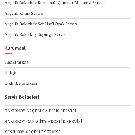
Arçelik Bakırköy Kurutmalı Çamaşır Makinesi Servisi
Arçelik Klima Servisi
Arçelik Bakırköy Set Üstü Ocak Servisi
Arçelik Bakırköy Süpürge Servisi
Kurumsal
Hakkımızda
İletişim
Gizlilik Politikası
Servis Bölgeleri
BAKIRKÖY ARÇELİK A PLUS SERVİSİ
BAKIRKÖY CAPACİTY ARÇELİK SERVİSİ
YEŞİLKÖY ARÇELİK SERVİSİ