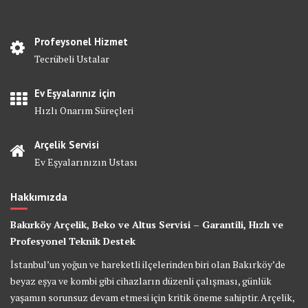
Profeysonel Hizmet
Tecrübeli Ustalar
Ev Eşyalarınız için
Hızlı Onarım Süreçleri
Arçelik Servisi
Ev Eşyalarınızın Ustası
Hakkımızda
Bakırköy Arçelik, Beko ve Altus Servisi – Garantili, Hızlı ve
Profesyonel Teknik Destek
İstanbul’un yoğun ve hareketli ilçelerinden biri olan Bakırköy’de
beyaz eşya ve kombi gibi cihazların düzenli çalışması, günlük
yaşamın sorunsuz devam etmesi için kritik öneme sahiptir. Arçelik,