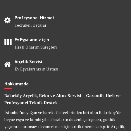
Profeysonel Hizmet
Tecrübeli Ustalar
Ev Eşyalarınız için
Hızlı Onarım Süreçleri
Arçelik Servisi
Ev Eşyalarınızın Ustası
Hakkımızda
Bakırköy Arçelik, Beko ve Altus Servisi – Garantili, Hızlı ve
Profesyonel Teknik Destek
İstanbul’un yoğun ve hareketli ilçelerinden biri olan Bakırköy’de
beyaz eşya ve kombi gibi cihazların düzenli çalışması, günlük
yaşamın sorunsuz devam etmesi için kritik öneme sahiptir. Arçelik,