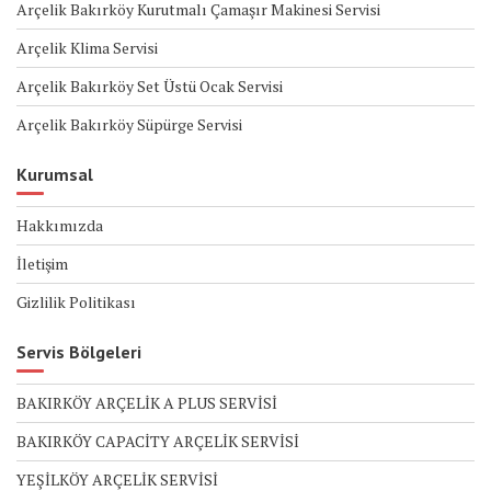
Arçelik Bakırköy Kurutmalı Çamaşır Makinesi Servisi
Arçelik Klima Servisi
Arçelik Bakırköy Set Üstü Ocak Servisi
Arçelik Bakırköy Süpürge Servisi
Kurumsal
Hakkımızda
İletişim
Gizlilik Politikası
Servis Bölgeleri
BAKIRKÖY ARÇELİK A PLUS SERVİSİ
BAKIRKÖY CAPACİTY ARÇELİK SERVİSİ
YEŞİLKÖY ARÇELİK SERVİSİ