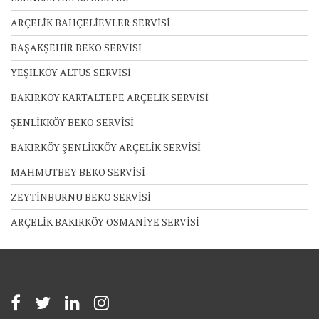
ARÇELİK BAHÇELİEVLER SERVİSİ
BAŞAKŞEHİR BEKO SERVİSİ
YEŞİLKÖY ALTUS SERVİSİ
BAKIRKÖY KARTALTEPE ARÇELİK SERVİSİ
ŞENLİKKÖY BEKO SERVİSİ
BAKIRKÖY ŞENLİKKÖY ARÇELİK SERVİSİ
MAHMUTBEY BEKO SERVİSİ
ZEYTİNBURNU BEKO SERVİSİ
ARÇELİK BAKIRKÖY OSMANİYE SERVİSİ