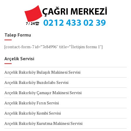
Talep Formu
[contact-form-7 id=”7e84996″ title=”İletişim formu 1″]
Arçelik Servisi
Arçelik Bakırköy Bulaşık Makinesi Servisi
Arçelik Bakırköy Buzdolabı Servisi
Arçelik Bakırköy Çamaşır Makinesi Servisi
Arçelik Bakırköy Fırın Servisi
Arçelik Bakırköy Kombi Servisi
Arçelik Bakırköy Kurutma Makinesi Servisi