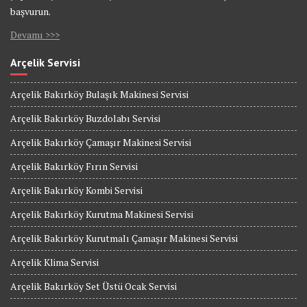
başvurun.
Devamı >>>
Arçelik Servisi
Arçelik Bakırköy Bulaşık Makinesi Servisi
Arçelik Bakırköy Buzdolabı Servisi
Arçelik Bakırköy Çamaşır Makinesi Servisi
Arçelik Bakırköy Fırın Servisi
Arçelik Bakırköy Kombi Servisi
Arçelik Bakırköy Kurutma Makinesi Servisi
Arçelik Bakırköy Kurutmalı Çamaşır Makinesi Servisi
Arçelik Klima Servisi
Arçelik Bakırköy Set Üstü Ocak Servisi