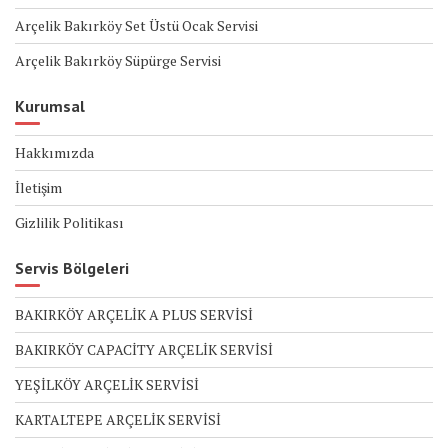
Arçelik Bakırköy Set Üstü Ocak Servisi
Arçelik Bakırköy Süpürge Servisi
Kurumsal
Hakkımızda
İletişim
Gizlilik Politikası
Servis Bölgeleri
BAKIRKÖY ARÇELİK A PLUS SERVİSİ
BAKIRKÖY CAPACİTY ARÇELİK SERVİSİ
YEŞİLKÖY ARÇELİK SERVİSİ
KARTALTEPE ARÇELİK SERVİSİ