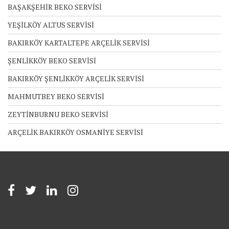
BAŞAKŞEHİR BEKO SERVİSİ
YEŞİLKÖY ALTUS SERVİSİ
BAKIRKÖY KARTALTEPE ARÇELİK SERVİSİ
ŞENLİKKÖY BEKO SERVİSİ
BAKIRKÖY ŞENLİKKÖY ARÇELİK SERVİSİ
MAHMUTBEY BEKO SERVİSİ
ZEYTİNBURNU BEKO SERVİSİ
ARÇELİK BAKIRKÖY OSMANİYE SERVİSİ