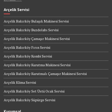
Arçelik Servisi
Arçelik Bakırköy Bulaşık Makinesi Servisi
Arçelik Bakırköy Buzdolabı Servisi
Arçelik Bakırköy Çamaşır Makinesi Servisi
Arçelik Bakırköy Fırın Servisi
Arçelik Bakırköy Kombi Servisi
Arçelik Bakırköy Kurutma Makinesi Servisi
Arçelik Bakırköy Kurutmalı Çamaşır Makinesi Servisi
Arçelik Klima Servisi
Arçelik Bakırköy Set Üstü Ocak Servisi
Arçelik Bakırköy Süpürge Servisi
Kurumsal