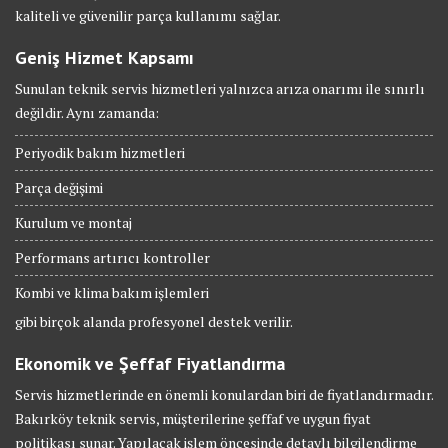
kaliteli ve güvenilir parça kullanımı sağlar.
Geniş Hizmet Kapsamı
Sunulan teknik servis hizmetleri yalnızca arıza onarımı ile sınırlı
değildir. Aynı zamanda:
Periyodik bakım hizmetleri
Parça değişimi
Kurulum ve montaj
Performans artırıcı kontroller
Kombi ve klima bakım işlemleri
gibi birçok alanda profesyonel destek verilir.
Ekonomik ve Şeffaf Fiyatlandırma
Servis hizmetlerinde en önemli konulardan biri de fiyatlandırmadır.
Bakırköy teknik servis, müşterilerine şeffaf ve uygun fiyat
politikası sunar. Yapılacak işlem öncesinde detaylı bilgilendirme