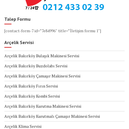
Talep Formu
[contact-form-7 id=”7e84996″ title=”İletişim formu 1″]
Arçelik Servisi
Arçelik Bakırköy Bulaşık Makinesi Servisi
Arçelik Bakırköy Buzdolabı Servisi
Arçelik Bakırköy Çamaşır Makinesi Servisi
Arçelik Bakırköy Fırın Servisi
Arçelik Bakırköy Kombi Servisi
Arçelik Bakırköy Kurutma Makinesi Servisi
Arçelik Bakırköy Kurutmalı Çamaşır Makinesi Servisi
Arçelik Klima Servisi