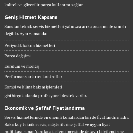
kaliteli ve güvenilir parça kullanımı sağlar.
Geniş Hizmet Kapsamı
Sunulan teknik servis hizmetleri yalnızca arıza onarımı ile sınırlı
değildir. Aynı zamanda:
Periyodik bakım hizmetleri
Parça değişimi
Kurulum ve montaj
Performans artırıcı kontroller
Kombi ve klima bakım işlemleri
gibi birçok alanda profesyonel destek verilir.
Ekonomik ve Şeffaf Fiyatlandırma
Servis hizmetlerinde en önemli konulardan biri de fiyatlandırmadır.
Bakırköy teknik servis, müşterilerine şeffaf ve uygun fiyat
politikası sunar. Yapılacak işlem öncesinde detaylı bilgilendirme