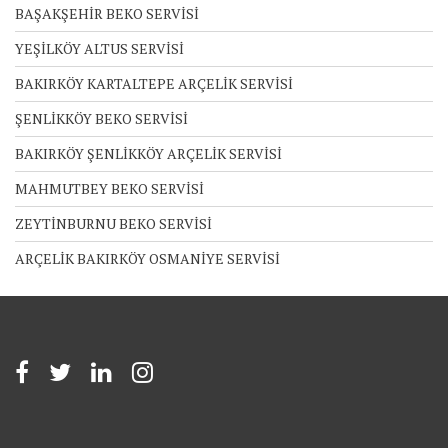
BAŞAKŞEHİR BEKO SERVİSİ
YEŞİLKÖY ALTUS SERVİSİ
BAKIRKÖY KARTALTEPE ARÇELİK SERVİSİ
ŞENLİKKÖY BEKO SERVİSİ
BAKIRKÖY ŞENLİKKÖY ARÇELİK SERVİSİ
MAHMUTBEY BEKO SERVİSİ
ZEYTİNBURNU BEKO SERVİSİ
ARÇELİK BAKIRKÖY OSMANİYE SERVİSİ