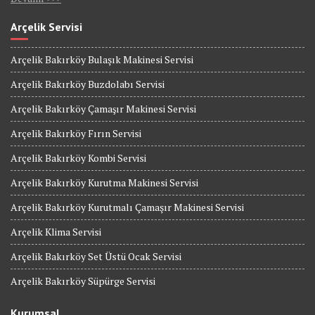
Arçelik Servisi
Arçelik Bakırköy Bulaşık Makinesi Servisi
Arçelik Bakırköy Buzdolabı Servisi
Arçelik Bakırköy Çamaşır Makinesi Servisi
Arçelik Bakırköy Fırın Servisi
Arçelik Bakırköy Kombi Servisi
Arçelik Bakırköy Kurutma Makinesi Servisi
Arçelik Bakırköy Kurutmalı Çamaşır Makinesi Servisi
Arçelik Klima Servisi
Arçelik Bakırköy Set Üstü Ocak Servisi
Arçelik Bakırköy Süpürge Servisi
Kurumsal