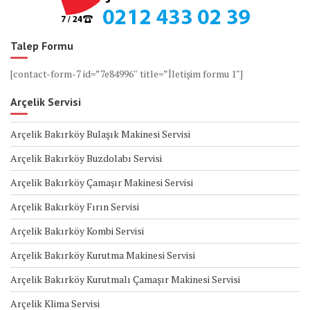
Talep Formu
[contact-form-7 id=”7e84996″ title=”İletişim formu 1″]
Arçelik Servisi
Arçelik Bakırköy Bulaşık Makinesi Servisi
Arçelik Bakırköy Buzdolabı Servisi
Arçelik Bakırköy Çamaşır Makinesi Servisi
Arçelik Bakırköy Fırın Servisi
Arçelik Bakırköy Kombi Servisi
Arçelik Bakırköy Kurutma Makinesi Servisi
Arçelik Bakırköy Kurutmalı Çamaşır Makinesi Servisi
Arçelik Klima Servisi