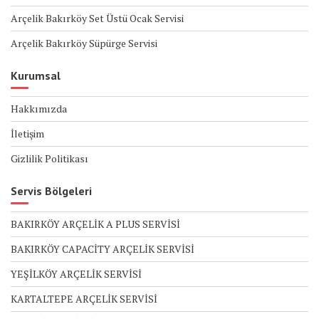
Arçelik Bakırköy Set Üstü Ocak Servisi
Arçelik Bakırköy Süpürge Servisi
Kurumsal
Hakkımızda
İletişim
Gizlilik Politikası
Servis Bölgeleri
BAKIRKÖY ARÇELİK A PLUS SERVİSİ
BAKIRKÖY CAPACİTY ARÇELİK SERVİSİ
YEŞİLKÖY ARÇELİK SERVİSİ
KARTALTEPE ARÇELİK SERVİSİ