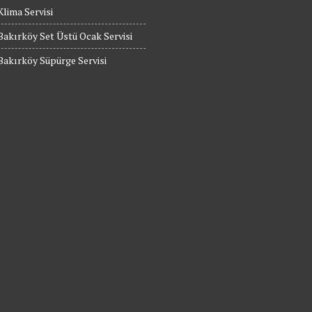
Klima Servisi
Bakırköy Set Üstü Ocak Servisi
Bakırköy Süpürge Servisi