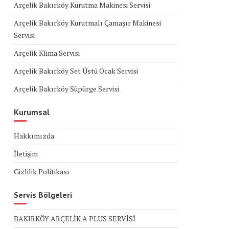
Arçelik Bakırköy Kurutma Makinesi Servisi
Arçelik Bakırköy Kurutmalı Çamaşır Makinesi
Servisi
Arçelik Klima Servisi
Arçelik Bakırköy Set Üstü Ocak Servisi
Arçelik Bakırköy Süpürge Servisi
Kurumsal
Hakkımızda
İletişim
Gizlilik Politikası
Servis Bölgeleri
BAKIRKÖY ARÇELİK A PLUS SERVİSİ