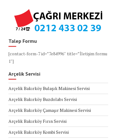
Talep Formu
[contact-form-7 id=”7e84996″ title=”İletişim formu
1″]
Arçelik Servisi
Arçelik Bakırköy Bulaşık Makinesi Servisi
Arçelik Bakırköy Buzdolabı Servisi
Arçelik Bakırköy Çamaşır Makinesi Servisi
Arçelik Bakırköy Fırın Servisi
Arçelik Bakırköy Kombi Servisi