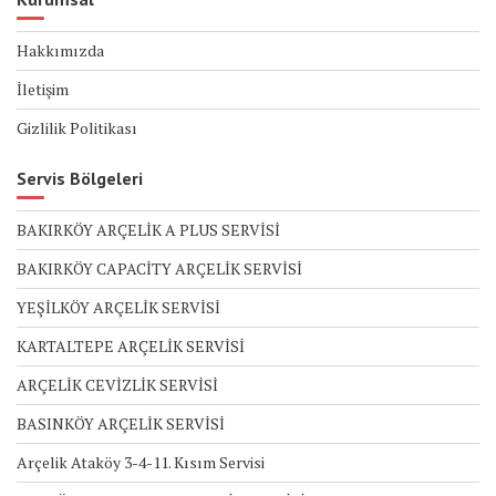
Hakkımızda
İletişim
Gizlilik Politikası
Servis Bölgeleri
BAKIRKÖY ARÇELİK A PLUS SERVİSİ
BAKIRKÖY CAPACİTY ARÇELİK SERVİSİ
YEŞİLKÖY ARÇELİK SERVİSİ
KARTALTEPE ARÇELİK SERVİSİ
ARÇELİK CEVİZLİK SERVİSİ
BASINKÖY ARÇELİK SERVİSİ
Arçelik Ataköy 3-4-11. Kısım Servisi