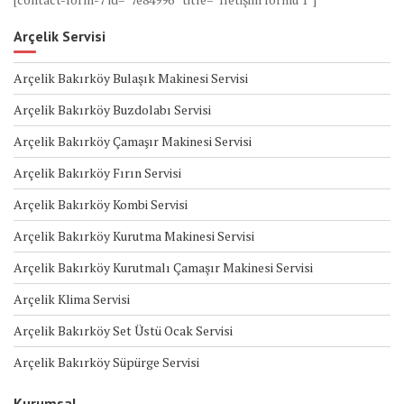
Arçelik Servisi
Arçelik Bakırköy Bulaşık Makinesi Servisi
Arçelik Bakırköy Buzdolabı Servisi
Arçelik Bakırköy Çamaşır Makinesi Servisi
Arçelik Bakırköy Fırın Servisi
Arçelik Bakırköy Kombi Servisi
Arçelik Bakırköy Kurutma Makinesi Servisi
Arçelik Bakırköy Kurutmalı Çamaşır Makinesi Servisi
Arçelik Klima Servisi
Arçelik Bakırköy Set Üstü Ocak Servisi
Arçelik Bakırköy Süpürge Servisi
Kurumsal