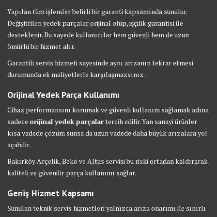
Yapılan tüm işlemler belirli bir garanti kapsamında sunulur.
Değiştirilen yedek parçalar orijinal olup, işçilik garantisi ile
desteklenir. Bu sayede kullanıcılar hem güvenli hem de uzun
ömürlü bir hizmet alır.
Garantili servis hizmeti sayesinde aynı arızanın tekrar etmesi
durumunda ek maliyetlerle karşılaşmazsınız.
Orijinal Yedek Parça Kullanımı
Cihaz performansını korumak ve güvenli kullanım sağlamak adına
sadece
orijinal yedek parçalar
tercih edilir. Yan sanayi ürünler
kısa vadede çözüm sunsa da uzun vadede daha büyük arızalara yol
açabilir.
Bakırköy Arçelik, Beko ve Altus servisi bu riski ortadan kaldırarak
kaliteli ve güvenilir parça kullanımı sağlar.
Geniş Hizmet Kapsamı
Sunulan teknik servis hizmetleri yalnızca arıza onarımı ile sınırlı