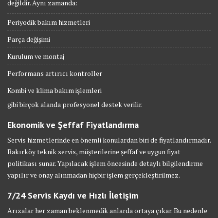
değildir. Aynı zamanda:
Periyodik bakım hizmetleri
Parça değişimi
Kurulum ve montaj
Performans artırıcı kontroller
Kombi ve klima bakım işlemleri
gibi birçok alanda profesyonel destek verilir.
Ekonomik ve Şeffaf Fiyatlandırma
Servis hizmetlerinde en önemli konulardan biri de fiyatlandırmadır.
Bakırköy teknik servis, müşterilerine şeffaf ve uygun fiyat
politikası sunar. Yapılacak işlem öncesinde detaylı bilgilendirme
yapılır ve onay alınmadan hiçbir işlem gerçekleştirilmez.
7/24 Servis Kaydı ve Hızlı İletişim
Arızalar her zaman beklenmedik anlarda ortaya çıkar. Bu nedenle