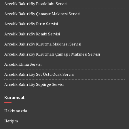
Arçelik Bakırköy Buzdolabı Servisi
Arçelik Bakırköy Çamaşır Makinesi Servisi
Arçelik Bakırköy Fırın Servisi
Arçelik Bakırköy Kombi Servisi
Arçelik Bakırköy Kurutma Makinesi Servisi
Arçelik Bakırköy Kurutmalı Çamaşır Makinesi Servisi
Arçelik Klima Servisi
Arçelik Bakırköy Set Üstü Ocak Servisi
Arçelik Bakırköy Süpürge Servisi
Kurumsal
Hakkımızda
İletişim