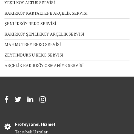
YEŞİLKÖY ALTUS SERVİSİ
BAKIRKÖY KARTALTEPE ARÇELİK SERVİSİ
ŞENLİKKÖY BEKO SERVİSİ
BAKIRKÖY ŞENLİKKÖY ARÇELİK SERVİSİ
MAHMUTBEY BEKO SERVİSİ
ZEYTİNBURNU BEKO SERVİSİ
ARÇELİK BAKIRKÖY OSMANİYE SERVİSİ
Profeysonel Hizmet
Tecrübeli Ustalar