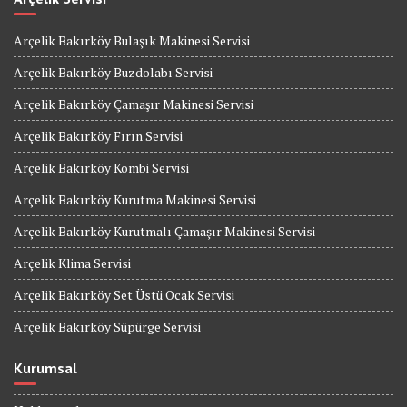
Arçelik Bakırköy Bulaşık Makinesi Servisi
Arçelik Bakırköy Buzdolabı Servisi
Arçelik Bakırköy Çamaşır Makinesi Servisi
Arçelik Bakırköy Fırın Servisi
Arçelik Bakırköy Kombi Servisi
Arçelik Bakırköy Kurutma Makinesi Servisi
Arçelik Bakırköy Kurutmalı Çamaşır Makinesi Servisi
Arçelik Klima Servisi
Arçelik Bakırköy Set Üstü Ocak Servisi
Arçelik Bakırköy Süpürge Servisi
Kurumsal