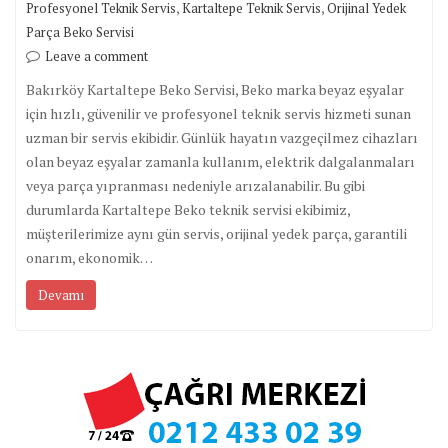
,
,
Profesyonel Teknik Servis
Kartaltepe Teknik Servis
Orijinal Yedek
Parça Beko Servisi
Leave a comment
Bakırköy Kartaltepe Beko Servisi, Beko marka beyaz eşyalar
için hızlı, güvenilir ve profesyonel teknik servis hizmeti sunan
uzman bir servis ekibidir. Günlük hayatın vazgeçilmez cihazları
olan beyaz eşyalar zamanla kullanım, elektrik dalgalanmaları
veya parça yıpranması nedeniyle arızalanabilir. Bu gibi
durumlarda Kartaltepe Beko teknik servisi ekibimiz,
müşterilerimize aynı gün servis, orijinal yedek parça, garantili
onarım, ekonomik…
Devamı