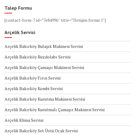
Talep Formu
[contact-form-7 id=”7e84996″ title=”İletişim formu 1″]
Arçelik Servisi
Arçelik Bakırköy Bulaşık Makinesi Servisi
Arçelik Bakırköy Buzdolabı Servisi
Arçelik Bakırköy Çamaşır Makinesi Servisi
Arçelik Bakırköy Fırın Servisi
Arçelik Bakırköy Kombi Servisi
Arçelik Bakırköy Kurutma Makinesi Servisi
Arçelik Bakırköy Kurutmalı Çamaşır Makinesi Servisi
Arçelik Klima Servisi
Arçelik Bakırköy Set Üstü Ocak Servisi