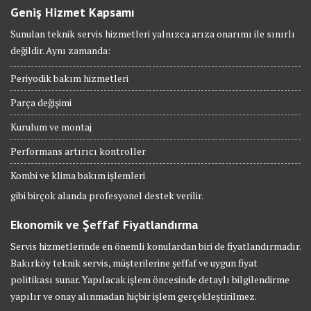
Geniş Hizmet Kapsamı
Sunulan teknik servis hizmetleri yalnızca arıza onarımı ile sınırlı
değildir. Aynı zamanda:
Periyodik bakım hizmetleri
Parça değişimi
Kurulum ve montaj
Performans artırıcı kontroller
Kombi ve klima bakım işlemleri
gibi birçok alanda profesyonel destek verilir.
Ekonomik ve Şeffaf Fiyatlandırma
Servis hizmetlerinde en önemli konulardan biri de fiyatlandırmadır.
Bakırköy teknik servis, müşterilerine şeffaf ve uygun fiyat
politikası sunar. Yapılacak işlem öncesinde detaylı bilgilendirme
yapılır ve onay alınmadan hiçbir işlem gerçekleştirilmez.