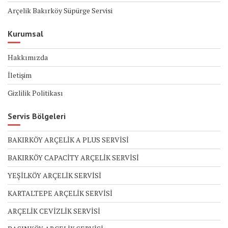
Arçelik Bakırköy Süpürge Servisi
Kurumsal
Hakkımızda
İletişim
Gizlilik Politikası
Servis Bölgeleri
BAKIRKÖY ARÇELİK A PLUS SERVİSİ
BAKIRKÖY CAPACİTY ARÇELİK SERVİSİ
YEŞİLKÖY ARÇELİK SERVİSİ
KARTALTEPE ARÇELİK SERVİSİ
ARÇELİK CEVİZLİK SERVİSİ