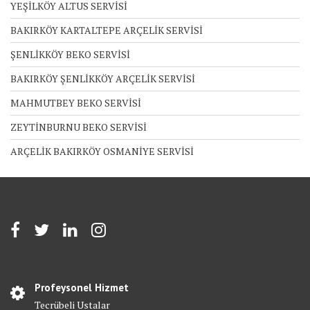
YEŞİLKÖY ALTUS SERVİSİ
BAKIRKÖY KARTALTEPE ARÇELİK SERVİSİ
ŞENLİKKÖY BEKO SERVİSİ
BAKIRKÖY ŞENLİKKÖY ARÇELİK SERVİSİ
MAHMUTBEY BEKO SERVİSİ
ZEYTİNBURNU BEKO SERVİSİ
ARÇELİK BAKIRKÖY OSMANİYE SERVİSİ
Profeysonel Hizmet
Tecrübeli Ustalar