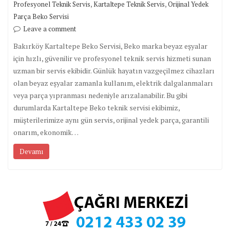
,
,
Profesyonel Teknik Servis
Kartaltepe Teknik Servis
Orijinal Yedek
Parça Beko Servisi
Leave a comment
Bakırköy Kartaltepe Beko Servisi, Beko marka beyaz eşyalar
için hızlı, güvenilir ve profesyonel teknik servis hizmeti sunan
uzman bir servis ekibidir. Günlük hayatın vazgeçilmez cihazları
olan beyaz eşyalar zamanla kullanım, elektrik dalgalanmaları
veya parça yıpranması nedeniyle arızalanabilir. Bu gibi
durumlarda Kartaltepe Beko teknik servisi ekibimiz,
müşterilerimize aynı gün servis, orijinal yedek parça, garantili
onarım, ekonomik…
Devamı