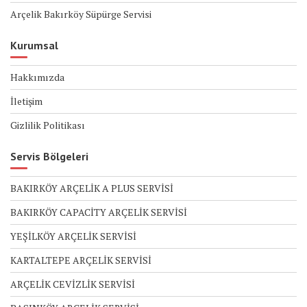
Arçelik Bakırköy Süpürge Servisi
Kurumsal
Hakkımızda
İletişim
Gizlilik Politikası
Servis Bölgeleri
BAKIRKÖY ARÇELİK A PLUS SERVİSİ
BAKIRKÖY CAPACİTY ARÇELİK SERVİSİ
YEŞİLKÖY ARÇELİK SERVİSİ
KARTALTEPE ARÇELİK SERVİSİ
ARÇELİK CEVİZLİK SERVİSİ