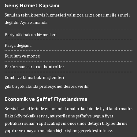
Geniş Hizmet Kapsamı
Sunulan teknik servis hizmetleri yalnızca arıza onarımı ile sınırlı
değildir. Aynı zamanda:
Periyodik bakım hizmetleri
Parça değişimi
Kurulum ve montaj
Performans artırıcı kontroller
Kombi ve klima bakım işlemleri
gibi birçok alanda profesyonel destek verilir.
Ekonomik ve Şeffaf Fiyatlandırma
Servis hizmetlerinde en önemli konulardan biri de fiyatlandırmadır.
Bakırköy teknik servis, müşterilerine şeffaf ve uygun fiyat
politikası sunar. Yapılacak işlem öncesinde detaylı bilgilendirme
yapılır ve onay alınmadan hiçbir işlem gerçekleştirilmez.