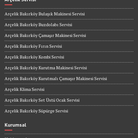
Arçelik Bakırköy Bulaşık Makinesi Servisi
Arçelik Bakırköy Buzdolabı Servisi
Arçelik Bakırköy Çamaşır Makinesi Servisi
Arçelik Bakırköy Fırın Servisi
Arçelik Bakırköy Kombi Servisi
Arçelik Bakırköy Kurutma Makinesi Servisi
Arçelik Bakırköy Kurutmalı Çamaşır Makinesi Servisi
Arçelik Klima Servisi
Arçelik Bakırköy Set Üstü Ocak Servisi
Arçelik Bakırköy Süpürge Servisi
Kurumsal