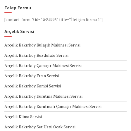
Talep Formu
[contact-form-7 id=”7e84996″ title=”İletişim formu 1″]
Arçelik Servisi
Arçelik Bakırköy Bulaşık Makinesi Servisi
Arçelik Bakırköy Buzdolabı Servisi
Arçelik Bakırköy Çamaşır Makinesi Servisi
Arçelik Bakırköy Fırın Servisi
Arçelik Bakırköy Kombi Servisi
Arçelik Bakırköy Kurutma Makinesi Servisi
Arçelik Bakırköy Kurutmalı Çamaşır Makinesi Servisi
Arçelik Klima Servisi
Arçelik Bakırköy Set Üstü Ocak Servisi