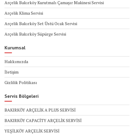
Arçelik Bakırköy Kurutmalı Çamaşır Makinesi Servisi
Arçelik Klima Servisi
Arçelik Bakırköy Set Üstü Ocak Servisi
Arçelik Bakırköy Süpürge Servisi
Kurumsal
Hakkımızda
İletişim
Gizlilik Politikası
Servis Bölgeleri
BAKIRKÖY ARÇELİK A PLUS SERVİSİ
BAKIRKÖY CAPACİTY ARÇELİK SERVİSİ
YEŞİLKÖY ARÇELİK SERVİSİ