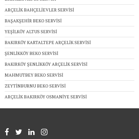
ARÇELİK BAHÇELİEVLER SERVİSİ
BAŞAKŞEHİR BEKO SERVİSİ
YEŞİLKÖY ALTUS SERVİSİ
BAKIRKÖY KARTALTEPE ARÇELİK SERVİSİ
ŞENLİKKÖY BEKO SERVİSİ
BAKIRKÖY ŞENLİKKÖY ARÇELİK SERVİSİ
MAHMUTBEY BEKO SERVİSİ
ZEYTİNBURNU BEKO SERVİSİ
ARÇELİK BAKIRKÖY OSMANİYE SERVİSİ