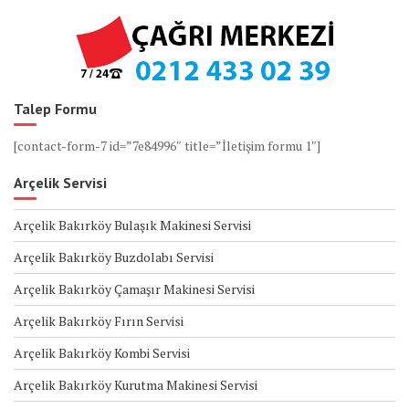
Talep Formu
[contact-form-7 id=”7e84996″ title=”İletişim formu 1″]
Arçelik Servisi
Arçelik Bakırköy Bulaşık Makinesi Servisi
Arçelik Bakırköy Buzdolabı Servisi
Arçelik Bakırköy Çamaşır Makinesi Servisi
Arçelik Bakırköy Fırın Servisi
Arçelik Bakırköy Kombi Servisi
Arçelik Bakırköy Kurutma Makinesi Servisi