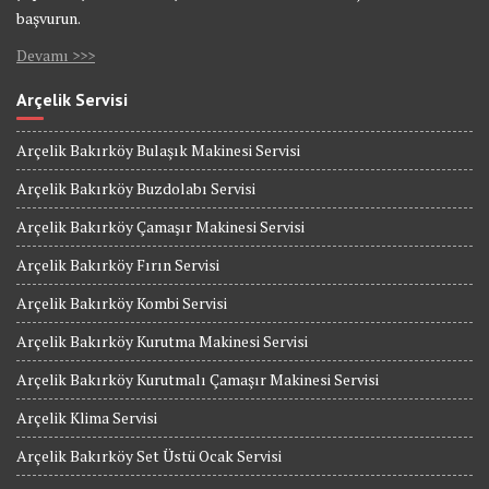
başvurun.
Devamı >>>
Arçelik Servisi
Arçelik Bakırköy Bulaşık Makinesi Servisi
Arçelik Bakırköy Buzdolabı Servisi
Arçelik Bakırköy Çamaşır Makinesi Servisi
Arçelik Bakırköy Fırın Servisi
Arçelik Bakırköy Kombi Servisi
Arçelik Bakırköy Kurutma Makinesi Servisi
Arçelik Bakırköy Kurutmalı Çamaşır Makinesi Servisi
Arçelik Klima Servisi
Arçelik Bakırköy Set Üstü Ocak Servisi