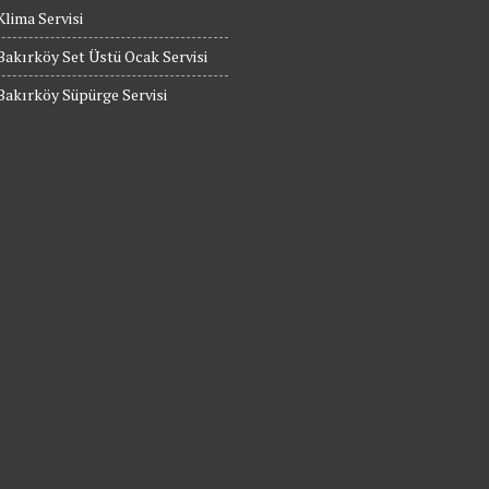
Klima Servisi
Bakırköy Set Üstü Ocak Servisi
Bakırköy Süpürge Servisi