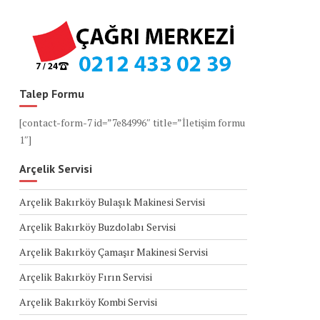
Talep Formu
[contact-form-7 id=”7e84996″ title=”İletişim formu
1″]
Arçelik Servisi
Arçelik Bakırköy Bulaşık Makinesi Servisi
Arçelik Bakırköy Buzdolabı Servisi
Arçelik Bakırköy Çamaşır Makinesi Servisi
Arçelik Bakırköy Fırın Servisi
Arçelik Bakırköy Kombi Servisi