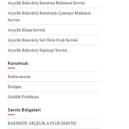
Arçelik Bakırköy Kurutma Makinesi Servisi
Arçelik Bakırköy Kurutmalı Çamaşır Makinesi
Servisi
Arçelik Klima Servisi
Arçelik Bakırköy Set Üstü Ocak Servisi
Arçelik Bakırköy Süpürge Servisi
Kurumsal
Hakkımızda
İletişim
Gizlilik Politikası
Servis Bölgeleri
BAKIRKÖY ARÇELİK A PLUS SERVİSİ