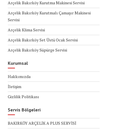
Arçelik Bakırköy Kurutma Makinesi Servisi
Arçelik Bakırköy Kurutmalı Çamaşır Makinesi
Servisi
Arçelik Klima Servisi
Arçelik Bakırköy Set Üstü Ocak Servisi
Arçelik Bakırköy Süpürge Servisi
Kurumsal
Hakkımızda
İletişim
Gizlilik Politikası
Servis Bölgeleri
BAKIRKÖY ARÇELİK A PLUS SERVİSİ