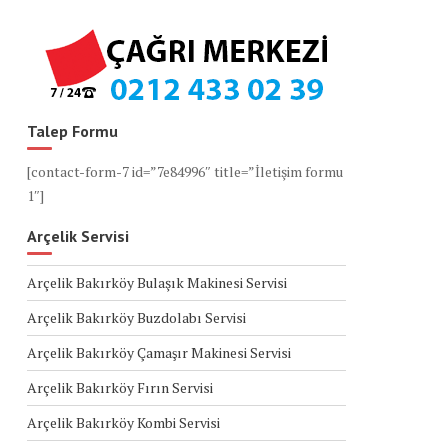
Talep Formu
[contact-form-7 id=”7e84996″ title=”İletişim formu
1″]
Arçelik Servisi
Arçelik Bakırköy Bulaşık Makinesi Servisi
Arçelik Bakırköy Buzdolabı Servisi
Arçelik Bakırköy Çamaşır Makinesi Servisi
Arçelik Bakırköy Fırın Servisi
Arçelik Bakırköy Kombi Servisi