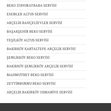
BEKO ZUHURATBABA SERVİSİ
ESENLER ALTUS SERVİSİ
ARÇELİK BAHÇELİEVLER SERVİSİ
BAŞAKŞEHİR BEKO SERVİSİ
YEŞİLKÖY ALTUS SERVİSİ
BAKIRKÖY KARTALTEPE ARÇELİK SERVİSİ
ŞENLİKKÖY BEKO SERVİSİ
BAKIRKÖY ŞENLİKKÖY ARÇELİK SERVİSİ
MAHMUTBEY BEKO SERVİSİ
ZEYTİNBURNU BEKO SERVİSİ
ARÇELİK BAKIRKÖY OSMANİYE SERVİSİ