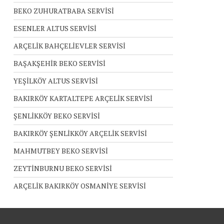
BEKO ZUHURATBABA SERVİSİ
ESENLER ALTUS SERVİSİ
ARÇELİK BAHÇELİEVLER SERVİSİ
BAŞAKŞEHİR BEKO SERVİSİ
YEŞİLKÖY ALTUS SERVİSİ
BAKIRKÖY KARTALTEPE ARÇELİK SERVİSİ
ŞENLİKKÖY BEKO SERVİSİ
BAKIRKÖY ŞENLİKKÖY ARÇELİK SERVİSİ
MAHMUTBEY BEKO SERVİSİ
ZEYTİNBURNU BEKO SERVİSİ
ARÇELİK BAKIRKÖY OSMANİYE SERVİSİ