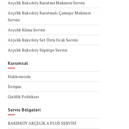
Arçelik Bakırköy Kurutma Makinesi Servisi
Arçelik Bakırköy Kurutmalı Çamaşır Makinesi
Servisi
Arçelik Klima Servisi
Arçelik Bakırköy Set Üstü Ocak Servisi
Arçelik Bakırköy Süpürge Servisi
Kurumsal
Hakkımızda
İletişim
Gizlilik Politikası
Servis Bölgeleri
BAKIRKÖY ARÇELİK A PLUS SERVİSİ