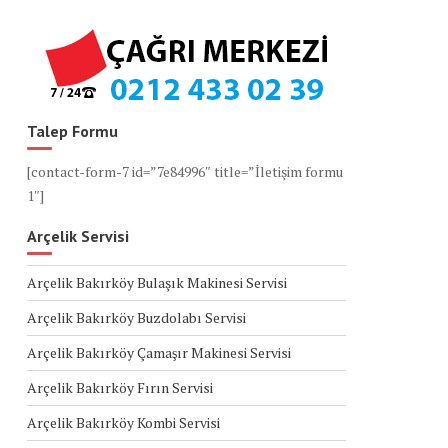
Talep Formu
[contact-form-7 id=”7e84996″ title=”İletişim formu
1″]
Arçelik Servisi
Arçelik Bakırköy Bulaşık Makinesi Servisi
Arçelik Bakırköy Buzdolabı Servisi
Arçelik Bakırköy Çamaşır Makinesi Servisi
Arçelik Bakırköy Fırın Servisi
Arçelik Bakırköy Kombi Servisi