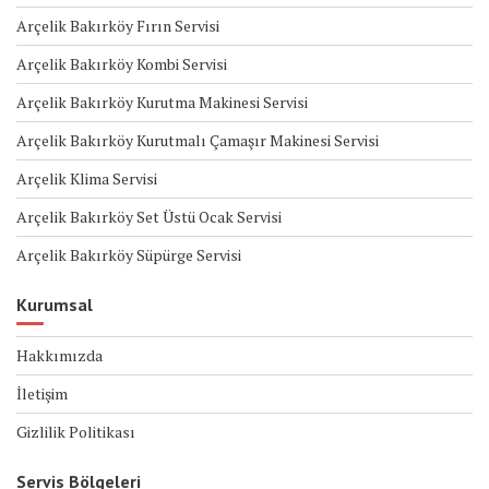
Arçelik Bakırköy Fırın Servisi
Arçelik Bakırköy Kombi Servisi
Arçelik Bakırköy Kurutma Makinesi Servisi
Arçelik Bakırköy Kurutmalı Çamaşır Makinesi Servisi
Arçelik Klima Servisi
Arçelik Bakırköy Set Üstü Ocak Servisi
Arçelik Bakırköy Süpürge Servisi
Kurumsal
Hakkımızda
İletişim
Gizlilik Politikası
Servis Bölgeleri