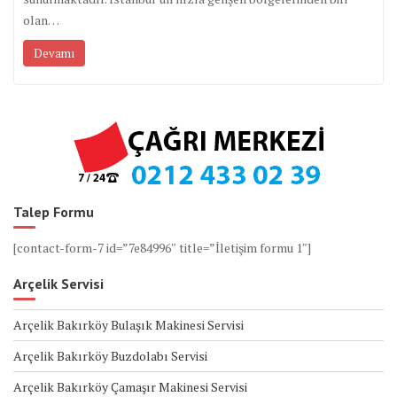
olan…
Devamı
Talep Formu
[contact-form-7 id=”7e84996″ title=”İletişim formu 1″]
Arçelik Servisi
Arçelik Bakırköy Bulaşık Makinesi Servisi
Arçelik Bakırköy Buzdolabı Servisi
Arçelik Bakırköy Çamaşır Makinesi Servisi