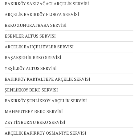
BAKIRKÖY SAKIZAĞACI ARÇELİK SERVİSİ
ARÇELİK BAKIRKÖY FLORYA SERVİSİ
BEKO ZUHURATBABA SERVİSİ
ESENLER ALTUS SERVİSİ
ARÇELİK BAHÇELİEVLER SERVİSİ
BAŞAKŞEHİR BEKO SERVİSİ
YEŞİLKÖY ALTUS SERVİSİ
BAKIRKÖY KARTALTEPE ARÇELİK SERVİSİ
ŞENLİKKÖY BEKO SERVİSİ
BAKIRKÖY ŞENLİKKÖY ARÇELİK SERVİSİ
MAHMUTBEY BEKO SERVİSİ
ZEYTİNBURNU BEKO SERVİSİ
ARÇELİK BAKIRKÖY OSMANİYE SERVİSİ