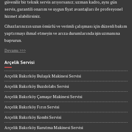
güvenilir bir teknik servis arıyorsanız; uzman kadro, aynı gün
servis, garantili onarım ve uygun fiyat avantajları ile profesyonel
hizmet alabilirsiniz.
Cihazlarınızın uzun ömürlü ve verimli çalışması için düzenli bakım
yaptırmayı ihmal etmeyin ve arıza durumlarında işin uzmanına
başvurun.
Devamı >>>
Arçelik Servisi
Arçelik Bakırköy Bulaşık Makinesi Servisi
Arçelik Bakırköy Buzdolabı Servisi
Arçelik Bakırköy Çamaşır Makinesi Servisi
Arçelik Bakırköy Fırın Servisi
Arçelik Bakırköy Kombi Servisi
Arçelik Bakırköy Kurutma Makinesi Servisi