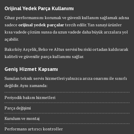
Orijinal Yedek Parça Kullanımı
Cihaz performansını korumak ve güvenli kullanım sağlamak adına
sadece
orijinal yedek parçalar
tercih edilir. Yan sanayi ürünler
kısa vadede çözüm sunsa da uzun vadede daha büyük arızalara yol
açabilir.
Bakırköy Arçelik, Beko ve Altus servisi bu riski ortadan kaldırarak
kaliteli ve güvenilir parça kullanımı sağlar.
Geniş Hizmet Kapsamı
Sunulan teknik servis hizmetleri yalnızca arıza onarımı ile sınırlı
değildir. Aynı zamanda:
Periyodik bakım hizmetleri
Parça değişimi
Kurulum ve montaj
Performans artırıcı kontroller