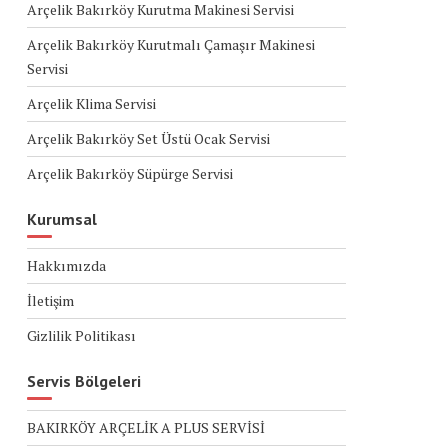
Arçelik Bakırköy Kurutma Makinesi Servisi
Arçelik Bakırköy Kurutmalı Çamaşır Makinesi
Servisi
Arçelik Klima Servisi
Arçelik Bakırköy Set Üstü Ocak Servisi
Arçelik Bakırköy Süpürge Servisi
Kurumsal
Hakkımızda
İletişim
Gizlilik Politikası
Servis Bölgeleri
BAKIRKÖY ARÇELİK A PLUS SERVİSİ