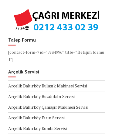
Talep Formu
[contact-form-7 id=”7e84996″ title=”İletişim formu
1″]
Arçelik Servisi
Arçelik Bakırköy Bulaşık Makinesi Servisi
Arçelik Bakırköy Buzdolabı Servisi
Arçelik Bakırköy Çamaşır Makinesi Servisi
Arçelik Bakırköy Fırın Servisi
Arçelik Bakırköy Kombi Servisi