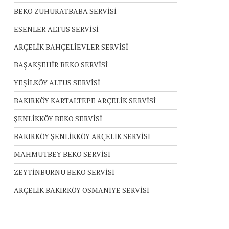
BEKO ZUHURATBABA SERVİSİ
ESENLER ALTUS SERVİSİ
ARÇELİK BAHÇELİEVLER SERVİSİ
BAŞAKŞEHİR BEKO SERVİSİ
YEŞİLKÖY ALTUS SERVİSİ
BAKIRKÖY KARTALTEPE ARÇELİK SERVİSİ
ŞENLİKKÖY BEKO SERVİSİ
BAKIRKÖY ŞENLİKKÖY ARÇELİK SERVİSİ
MAHMUTBEY BEKO SERVİSİ
ZEYTİNBURNU BEKO SERVİSİ
ARÇELİK BAKIRKÖY OSMANİYE SERVİSİ