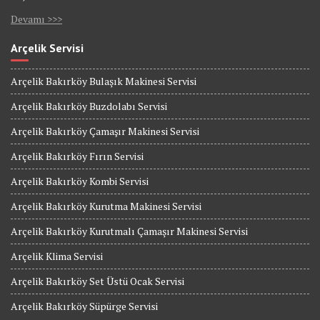
Devamı >>>
Arçelik Servisi
Arçelik Bakırköy Bulaşık Makinesi Servisi
Arçelik Bakırköy Buzdolabı Servisi
Arçelik Bakırköy Çamaşır Makinesi Servisi
Arçelik Bakırköy Fırın Servisi
Arçelik Bakırköy Kombi Servisi
Arçelik Bakırköy Kurutma Makinesi Servisi
Arçelik Bakırköy Kurutmalı Çamaşır Makinesi Servisi
Arçelik Klima Servisi
Arçelik Bakırköy Set Üstü Ocak Servisi
Arçelik Bakırköy Süpürge Servisi