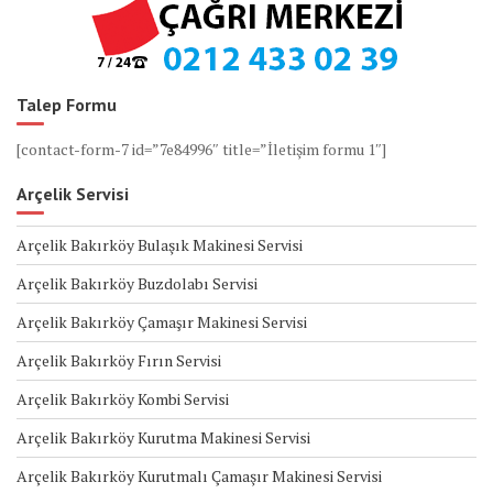
Talep Formu
[contact-form-7 id=”7e84996″ title=”İletişim formu 1″]
Arçelik Servisi
Arçelik Bakırköy Bulaşık Makinesi Servisi
Arçelik Bakırköy Buzdolabı Servisi
Arçelik Bakırköy Çamaşır Makinesi Servisi
Arçelik Bakırköy Fırın Servisi
Arçelik Bakırköy Kombi Servisi
Arçelik Bakırköy Kurutma Makinesi Servisi
Arçelik Bakırköy Kurutmalı Çamaşır Makinesi Servisi