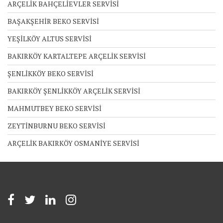
ARÇELİK BAHÇELİEVLER SERVİSİ
BAŞAKŞEHİR BEKO SERVİSİ
YEŞİLKÖY ALTUS SERVİSİ
BAKIRKÖY KARTALTEPE ARÇELİK SERVİSİ
ŞENLİKKÖY BEKO SERVİSİ
BAKIRKÖY ŞENLİKKÖY ARÇELİK SERVİSİ
MAHMUTBEY BEKO SERVİSİ
ZEYTİNBURNU BEKO SERVİSİ
ARÇELİK BAKIRKÖY OSMANİYE SERVİSİ