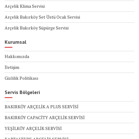
Arçelik Klima Servisi
Arçelik Bakırköy Set Üstü Ocak Servisi
Arçelik Bakırköy Süpürge Servisi
Kurumsal
Hakkımızda
İletişim
Gizlilik Politikası
Servis Bölgeleri
BAKIRKÖY ARÇELİK A PLUS SERVİSİ
BAKIRKÖY CAPACİTY ARÇELİK SERVİSİ
YEŞİLKÖY ARÇELİK SERVİSİ