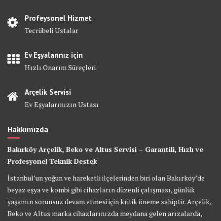
Profeysonel Hizmet
Tecrübeli Ustalar
Ev Eşyalarınız için
Hızlı Onarım Süreçleri
Arçelik Servisi
Ev Eşyalarınızın Ustası
Hakkımızda
Bakırköy Arçelik, Beko ve Altus Servisi – Garantili, Hızlı ve
Profesyonel Teknik Destek
İstanbul’un yoğun ve hareketli ilçelerinden biri olan Bakırköy’de
beyaz eşya ve kombi gibi cihazların düzenli çalışması, günlük
yaşamın sorunsuz devam etmesi için kritik öneme sahiptir. Arçelik,
Beko ve Altus marka cihazlarınızda meydana gelen arızalarda,