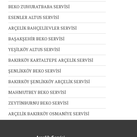
BEKO ZUHURATBABA SERVİSİ
ESENLER ALTUS SERVİSİ
ARÇELİK BAHÇELİEVLER SERVİSİ
BAŞAKŞEHİR BEKO SERVİSİ
YEŞİLKÖY ALTUS SERVİSİ
BAKIRKÖY KARTALTEPE ARÇELİK SERVİSİ
ŞENLİKKÖY BEKO SERVİSİ
BAKIRKÖY ŞENLİKKÖY ARÇELİK SERVİSİ
MAHMUTBEY BEKO SERVİSİ
ZEYTİNBURNU BEKO SERVİSİ
ARÇELİK BAKIRKÖY OSMANİYE SERVİSİ