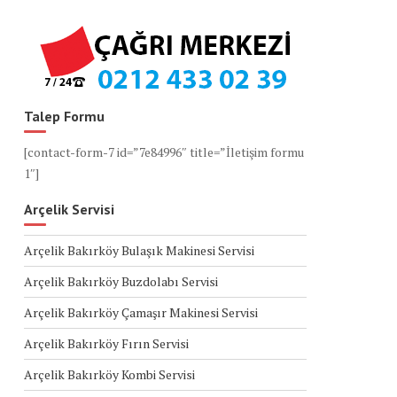
Talep Formu
[contact-form-7 id=”7e84996″ title=”İletişim formu
1″]
Arçelik Servisi
Arçelik Bakırköy Bulaşık Makinesi Servisi
Arçelik Bakırköy Buzdolabı Servisi
Arçelik Bakırköy Çamaşır Makinesi Servisi
Arçelik Bakırköy Fırın Servisi
Arçelik Bakırköy Kombi Servisi