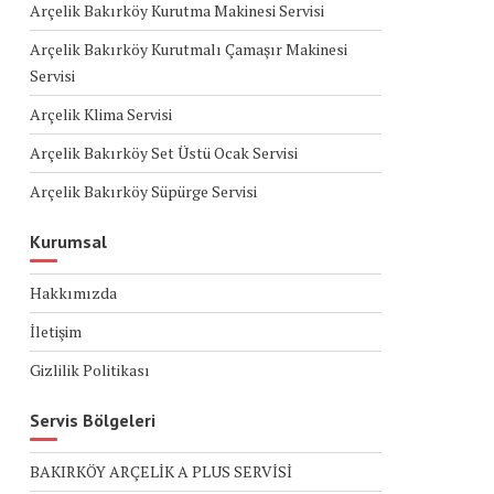
Arçelik Bakırköy Kurutma Makinesi Servisi
Arçelik Bakırköy Kurutmalı Çamaşır Makinesi
Servisi
Arçelik Klima Servisi
Arçelik Bakırköy Set Üstü Ocak Servisi
Arçelik Bakırköy Süpürge Servisi
Kurumsal
Hakkımızda
İletişim
Gizlilik Politikası
Servis Bölgeleri
BAKIRKÖY ARÇELİK A PLUS SERVİSİ